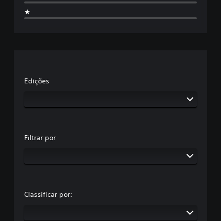
★
Edições
Filtrar por
Classificar por: