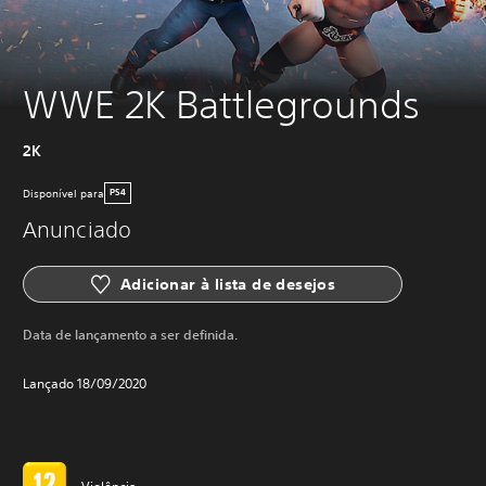
WWE 2K Battlegrounds
2K
Disponível para
PS4
Anunciado
Adicionar à lista de desejos
Data de lançamento a ser definida.
Lançado 18/09/2020