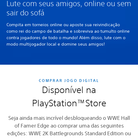
Lute com seus amigos, online ou sem
sair do sofá
Compita em torneios online ou aposte sua reivindicação
como rei do campo de batalha e sobreviva ao tumulto online
contra jogadores de todo o mundo! Além disso, lute com o
modo multijogador local e domine seus amigos!
COMPRAR JOGO DIGITAL
Disponível na
PlayStation™Store
Seja ainda mais incrível desbloqueando o WWE Hall
of Famer Edge ao comprar uma das seguintes
edições: WWE 2K Battlegrounds Standard Edition ou