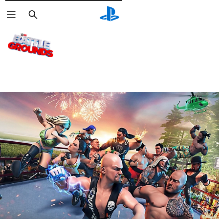
Pesquisar