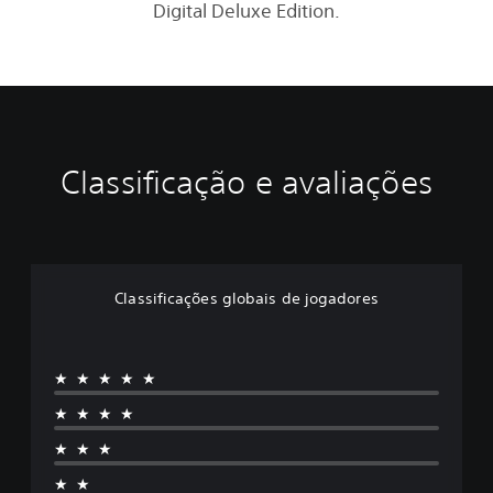
Digital Deluxe Edition.
Classificação e avaliações
Classificações globais de jogadores
★★★★★
★★★★
★★★
★★