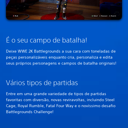
É o seu campo de batalha!
Deixe WWE 2K Battlegrounds a sua cara com toneladas de
peças personalizáveis enquanto cria, personaliza e edita
seus próprios personagens e campos de batalha originais!
Vários tipos de partidas
Entre em uma grande variedade de tipos de partidas
favoritas com diversão, novas reviravoltas, incluindo Steel
Cage, Royal Rumble, Fatal Four Way e o novíssimo desafio
Battlegrounds Challenge!