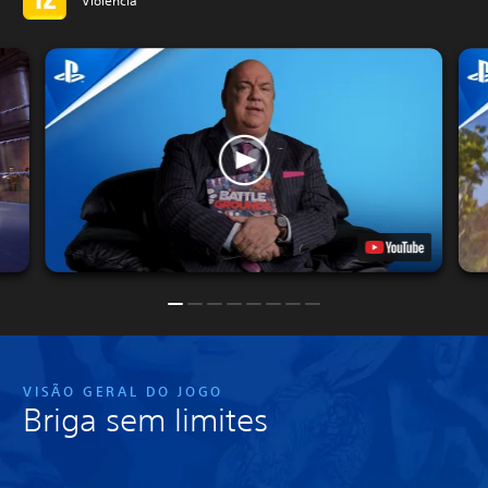
Violência
VISÃO GERAL DO JOGO
Briga sem limites