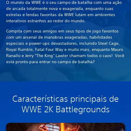
O mundo da WWE é o seu campo de batalha com uma ação
de arcada totalmente nova e exagerada, enquanto suas
estrelas e lendas favoritas da WWE lutam em ambientes
interativos estranhos ao redor do mundo.
Compita com seus amigos em seus tipos de jogo favoritos
com um arsenal de manobras exageradas, habilidades
especiais e power-ups devastadores, incluindo Steel Cage,
Royal Rumble, Fatal Four Way e muito mais, enquanto Mauro
Ranallo e Jerry "The King" Lawler chamam todos o caos! Você
está pronto para entrar no campo de batalha?
Características principais de
WWE 2K Battlegrounds