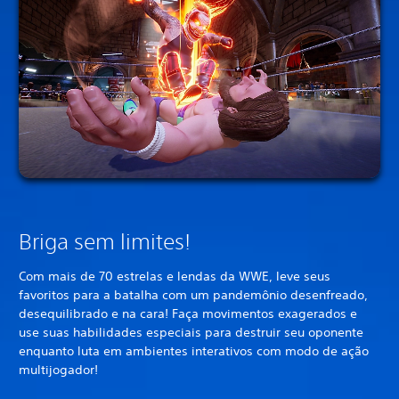
Briga sem limites!
Com mais de 70 estrelas e lendas da WWE, leve seus
favoritos para a batalha com um pandemônio desenfreado,
desequilibrado e na cara! Faça movimentos exagerados e
use suas habilidades especiais para destruir seu oponente
enquanto luta em ambientes interativos com modo de ação
multijogador!