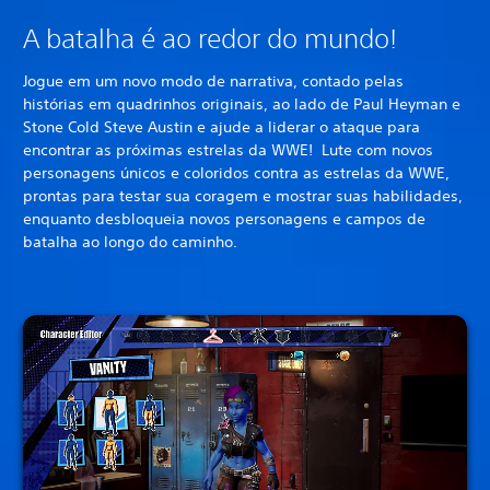
A batalha é ao redor do mundo!
Jogue em um novo modo de narrativa, contado pelas
histórias em quadrinhos originais, ao lado de Paul Heyman e
Stone Cold Steve Austin e ajude a liderar o ataque para
encontrar as próximas estrelas da WWE! Lute com novos
personagens únicos e coloridos contra as estrelas da WWE,
prontas para testar sua coragem e mostrar suas habilidades,
enquanto desbloqueia novos personagens e campos de
batalha ao longo do caminho.