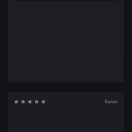
Excluir