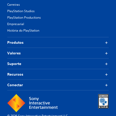
Carreiras
PlayStation Studios
PlayStation Productions
Empresarial
História do PlayStation
Produtos
Valores
Suporte
Recursos
Conectar
© 2026 Sony Interactive Entertainment LLC