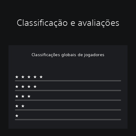
Classificação e avaliações
Classificações globais de jogadores
★★★★★
★★★★
★★★
★★
★