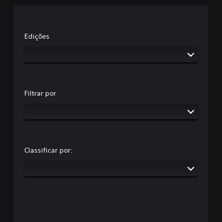
Edições
Filtrar por
Classificar por: