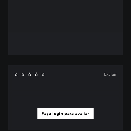
Excluir
Faça login para avaliar