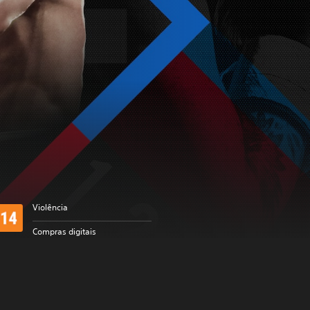
Violência
Compras digitais