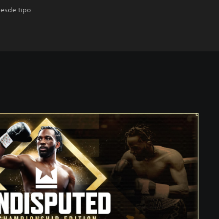
desde tipo