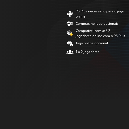
PS Plus necessário para o jogo
online
Compras no jogo opcionais
Compatível com até 2
jogadores online com o PS Plus
Jogo online opcional
1 a 2 jogadores