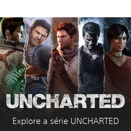
Explore a série UNCHARTED