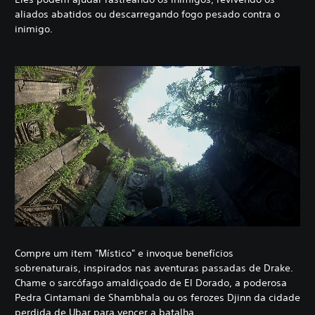
aliados abatidos ou descarregando fogo pesado contra o
inimigo.
Compre um item "Místico" e invoque benefícios
sobrenaturais, inspirados nas aventuras passadas de Drake.
Chame o sarcófago amaldiçoado de El Dorado, a poderosa
Pedra Cintamani de Shambhala ou os ferozes Djinn da cidade
perdida de Ubar para vencer a batalha.