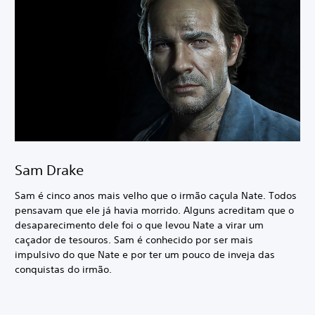
Sam Drake
Sam é cinco anos mais velho que o irmão caçula Nate. Todos
pensavam que ele já havia morrido. Alguns acreditam que o
desaparecimento dele foi o que levou Nate a virar um
caçador de tesouros. Sam é conhecido por ser mais
impulsivo do que Nate e por ter um pouco de inveja das
conquistas do irmão.