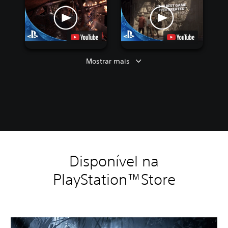
Mostrar mais
Disponível na
PlayStation™Store