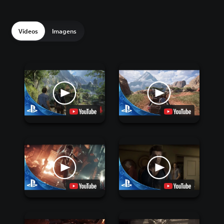
Vídeos
Imagens