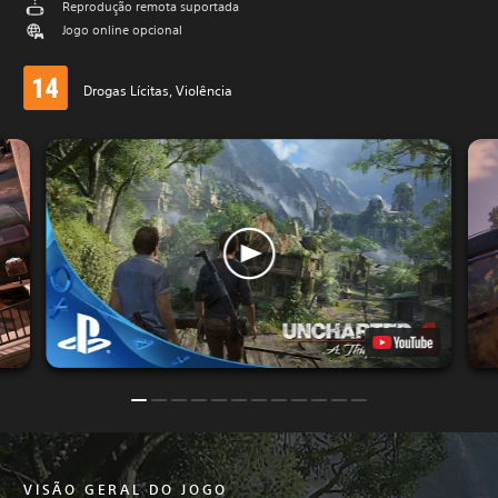
Reprodução remota suportada
Jogo online opcional
Drogas Lícitas, Violência
VISÃO GERAL DO JOGO