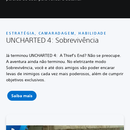
ESTRATÉGIA, CAMARADAGEM, HABILIDADE
UNCHARTED 4: Sobrevivência
Já terminou UNCHARTED 4: A Thief's End? Não se preocupe.
A aventura ainda não terminou. No eletrizante modo
Sobrevivência, você e até dois amigos vão poder encarar
levas de inimigos cada vez mais poderosos, além de cumprir
objetivos exclusivos.
Saiba mais