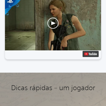
Dicas rápidas – um jogador