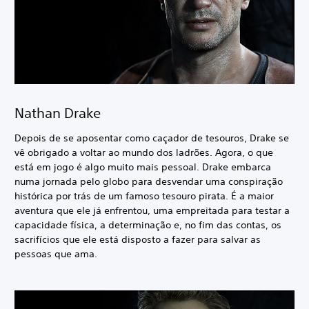
Nathan Drake
Depois de se aposentar como caçador de tesouros, Drake se
vê obrigado a voltar ao mundo dos ladrões. Agora, o que
está em jogo é algo muito mais pessoal. Drake embarca
numa jornada pelo globo para desvendar uma conspiração
histórica por trás de um famoso tesouro pirata. É a maior
aventura que ele já enfrentou, uma empreitada para testar a
capacidade física, a determinação e, no fim das contas, os
sacrifícios que ele está disposto a fazer para salvar as
pessoas que ama.