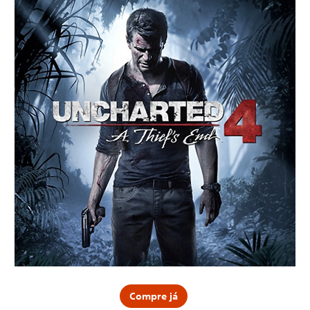
Compre já