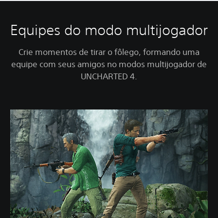
Equipes do modo multijogador
Crie momentos de tirar o fôlego, formando uma
equipe com seus amigos no modos multijogador de
UNCHARTED 4.