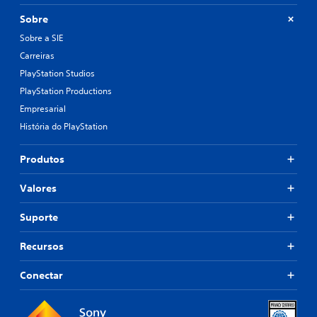
Sobre
Sobre a SIE
Carreiras
PlayStation Studios
PlayStation Productions
Empresarial
História do PlayStation
Produtos
Valores
Suporte
Recursos
Conectar