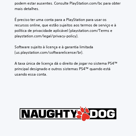
podem estar ausentes. Consulte PlayStation.com/bc para obter 
mais detalhes.
É preciso ter uma conta para a PlayStation para usar os 
recursos online, que estão sujeitos aos termos de serviço e à 
política de privacidade aplicável (playstation.com/Terms e 
playstation.com/legal/privacy-policy).
Software sujeito à licença e à garantia limitada 
(us.playstation.com/softwarelicense/br).
A taxa única de licença dá o direito de jogar no sistema PS4™ 
principal designado e outros sistemas PS4™ quando está 
usando essa conta.