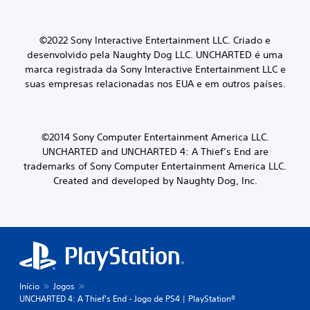
©2022 Sony Interactive Entertainment LLC.
Criado e
desenvolvido pela Naughty Dog LLC.
UNCHARTED é uma
marca registrada da Sony Interactive Entertainment LLC e
suas empresas relacionadas nos EUA e em outros países.
©2014 Sony Computer Entertainment America LLC.
UNCHARTED and UNCHARTED 4: A Thief’s End are
trademarks of Sony Computer Entertainment America LLC.
Created and developed by Naughty Dog, Inc.
Início
Jogos
UNCHARTED 4: A Thief's End - Jogo de PS4 | PlayStation®