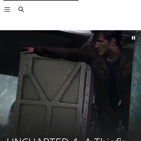
Pesquisar