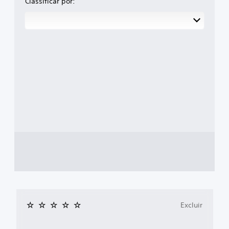
Classificar por:
Excluir