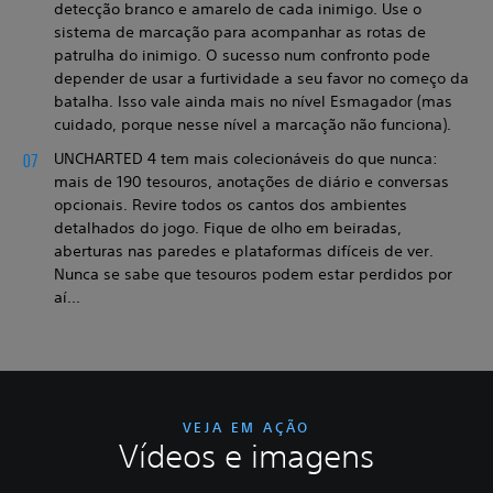
detecção branco e amarelo de cada inimigo. Use o
sistema de marcação para acompanhar as rotas de
patrulha do inimigo. O sucesso num confronto pode
depender de usar a furtividade a seu favor no começo da
batalha. Isso vale ainda mais no nível Esmagador (mas
cuidado, porque nesse nível a marcação não funciona).
UNCHARTED 4 tem mais colecionáveis do que nunca:
mais de 190 tesouros, anotações de diário e conversas
opcionais. Revire todos os cantos dos ambientes
detalhados do jogo. Fique de olho em beiradas,
aberturas nas paredes e plataformas difíceis de ver.
Nunca se sabe que tesouros podem estar perdidos por
aí...
VEJA EM AÇÃO
Vídeos e imagens