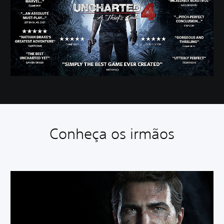
Conheça os irmãos