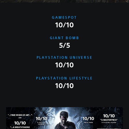
GAMESPOT
10/10
GIANT BOMB
5/5
PLAYSTATION UNIVERSE
10/10
PLAYSTATION LIFESTYLE
10/10