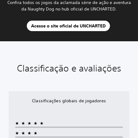
Confira todos os jogos da aclamada série de ação e aventura
da Naughty Dog no hub oficial de UNCHARTED.
Acesse o site oficial de UNCHARTED
Classificação e avaliações
Classificações globais de jogadores
★★★★★
★★★★