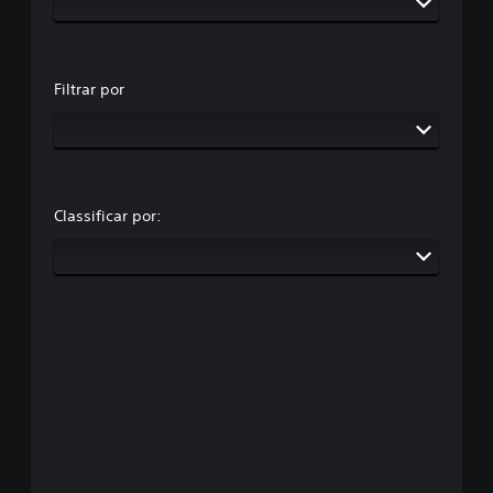
Filtrar por
Classificar por: