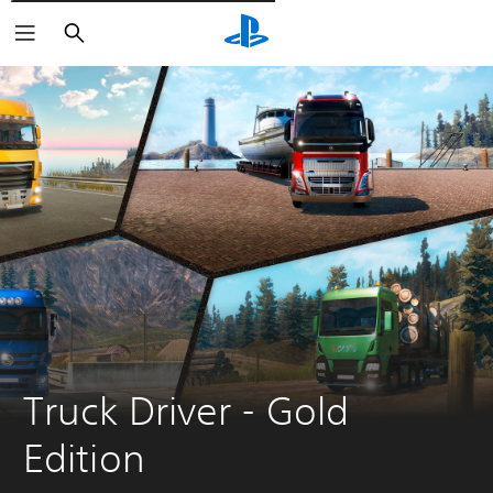
Pesquisar
Truck Driver - Gold 
Edition