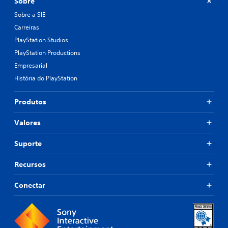
Sobre
Sobre a SIE
Carreiras
PlayStation Studios
PlayStation Productions
Empresarial
História do PlayStation
Produtos
Valores
Suporte
Recursos
Conectar