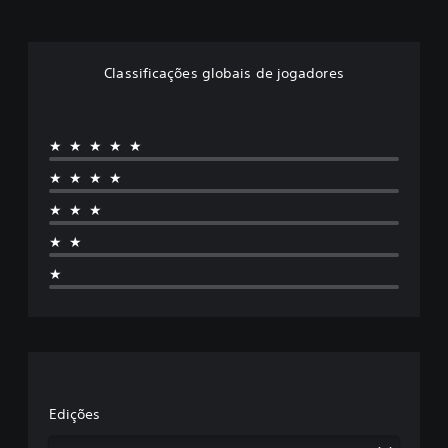
Classificações globais de jogadores
★★★★★
★★★★
★★★
★★
★
Edições