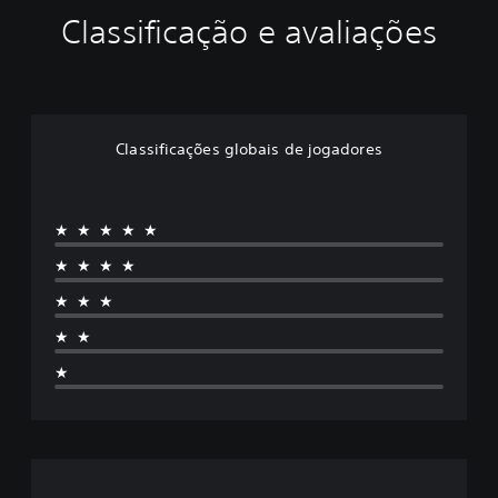
Classificação e avaliações
Classificações globais de jogadores
★★★★★
★★★★
★★★
★★
★