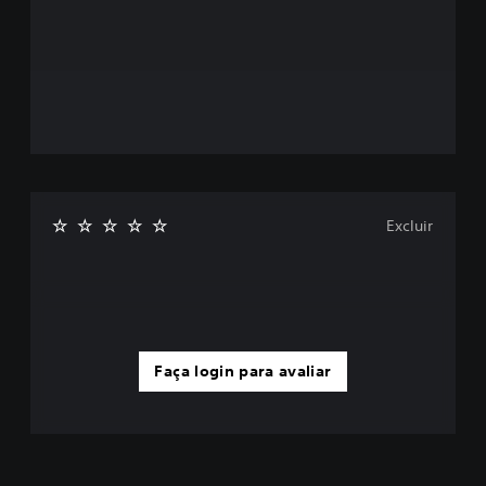
Excluir
Faça login para avaliar