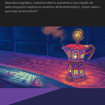
Descubra segredos, colecione itens e aumente a sua coleção de
selos enquanto explora os recantos de Bookstonbury. Quem sabe o
que mais irá encontrar?