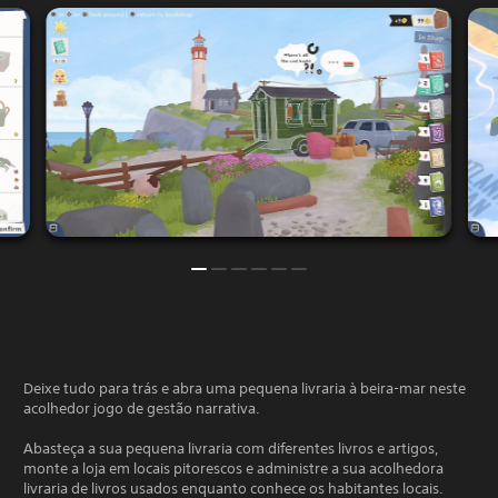
Deixe tudo para trás e abra uma pequena livraria à beira-mar neste
acolhedor jogo de gestão narrativa.
Abasteça a sua pequena livraria com diferentes livros e artigos,
monte a loja em locais pitorescos e administre a sua acolhedora
livraria de livros usados enquanto conhece os habitantes locais.