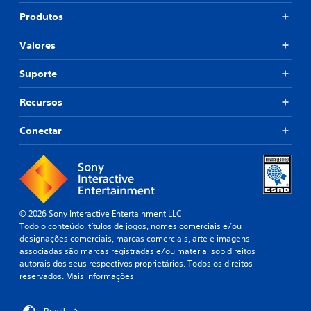
Produtos
Valores
Suporte
Recursos
Conectar
© 2026 Sony Interactive Entertainment LLC
Todo o conteúdo, títulos de jogos, nomes comerciais e/ou
designações comerciais, marcas comerciais, arte e imagens
associadas são marcas registradas e/ou material sob direitos
autorais dos seus respectivos proprietários. Todos os direitos
reservados.
Mais informações