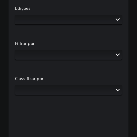
Edições
Filtrar por
Classificar por: