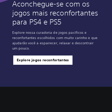
Aconchegue-se com os
jogos mais reconfortantes
para PS4 e PS5
Explore nossa curadoria de jogos pacíficos e
reconfortantes escolhidos com muito carinho e que
ajudarão você a espairecer, relaxar e descontrair
um pouco.
Explore jogos reconfortantes