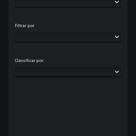
Filtrar por
Classificar por: