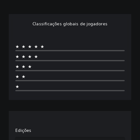
Classificações globais de jogadores
★★★★★
★★★★
★★★
★★
★
Edições