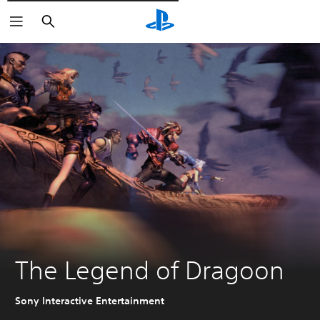
Pesquisar
The Legend of Dragoon
Sony Interactive Entertainment