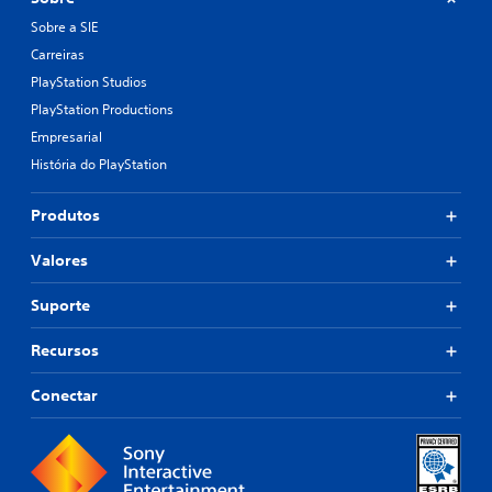
Sobre a SIE
Carreiras
PlayStation Studios
PlayStation Productions
Empresarial
História do PlayStation
Produtos
Valores
Suporte
Recursos
Conectar