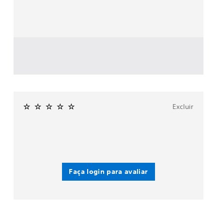
Excluir
Faça login para avaliar