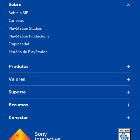
Sobre
Sobre a SIE
Carreiras
PlayStation Studios
PlayStation Productions
Empresarial
História do PlayStation
Produtos
Valores
Suporte
Recursos
Conectar