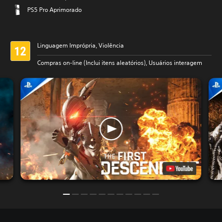
PS5 Pro Aprimorado
Linguagem Imprópria, Violência
Compras on-line (Inclui itens aleatórios), Usuários interagem