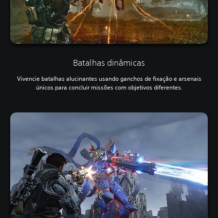
Batalhas dinâmicas
Vivencie batalhas alucinantes usando ganchos de fixação e arsenais
únicos para concluir missões com objetivos diferentes.