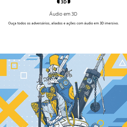
Áudio em 3D
Ouça todos os adversários, aliados e ações com áudio em 3D imersivo.