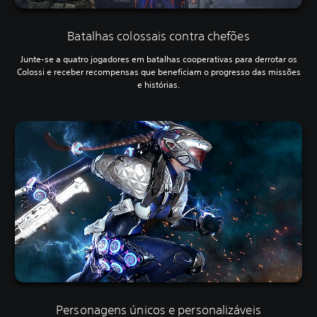
Batalhas colossais contra chefões
Junte-se a quatro jogadores em batalhas cooperativas para derrotar os
Colossi e receber recompensas que beneficiam o progresso das missões
e histórias.
Personagens únicos e personalizáveis