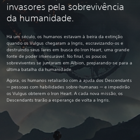
invasores pela sobrevivência
da humanidade.
Há um século, os humanos estavam à beira da extinção
quando os Vulgus chegaram a Ingris, escravizando-os e
destruindo seus lares em busca do Iron Heart, uma grande
fonte de poder imensurável. No final, os poucos
sobreviventes se juntaram em Albion, preparando-se para a
última batalha da humanidade.
Agora, os humanos retaliarão com a ajuda dos Descendants
— pessoas com habilidades sobre-humanas — e impedirão
os Vulgus obterem o Iron Heart. A cada nova missão, os
Descendants trarão a esperança de volta a Ingris.