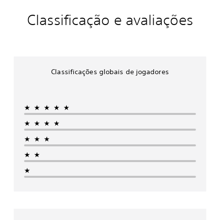
Classificação e avaliações
Classificações globais de jogadores
★★★★★
★★★★
★★★
★★
★