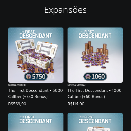
Expansões
MOEDA VIRTUAL
MOEDA VIRTUAL
The First Descendant - 5000
The First Descendant - 1000
Caliber (+750 Bonus)
Caliber (+60 Bonus)
R$569,90
R$114,90