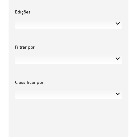
Edições
Filtrar por
Classificar por: