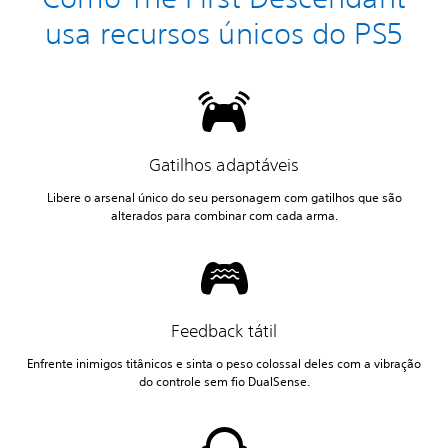
usa recursos únicos do PS5
Gatilhos adaptáveis
Libere o arsenal único do seu personagem com gatilhos que são
alterados para combinar com cada arma.
Feedback tátil
Enfrente inimigos titânicos e sinta o peso colossal deles com a vibração
do controle sem fio DualSense.