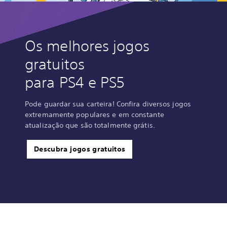
Os melhores jogos
gratuitos
para PS4 e PS5
Pode guardar sua carteira! Confira diversos jogos
extremamente populares e em constante
atualização que são totalmente grátis.
Descubra jogos gratuitos