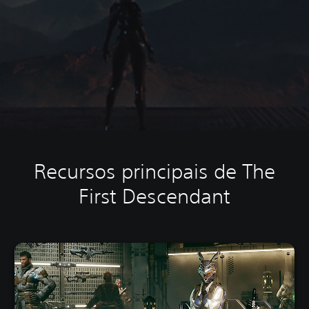
Recursos principais de The
First Descendant