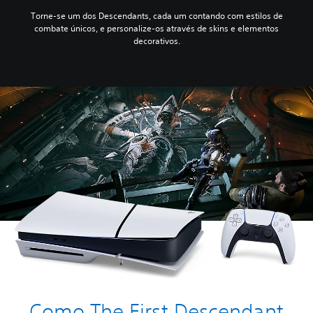
Torne-se um dos Descendants, cada um contando com estilos de
combate únicos, e personalize-os através de skins e elementos
decorativos.
Como The First Descendant