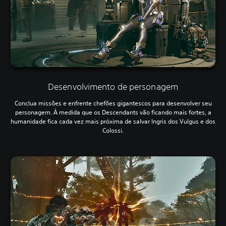
Desenvolvimento de personagem
Conclua missões e enfrente chefões gigantescos para desenvolver seu
personagem. À medida que os Descendants vão ficando mais fortes, a
humanidade fica cada vez mais próxima de salvar Ingris dos Vulgus e dos
Colossi.