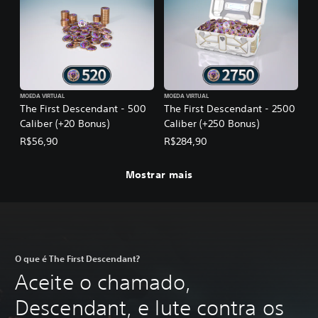
MOEDA VIRTUAL
MOEDA VIRTUAL
The First Descendant - 500
The First Descendant - 2500
Caliber (+20 Bonus)
Caliber (+250 Bonus)
R$56,90
R$284,90
Mostrar mais
O que é The First Descendant?
Aceite o chamado,
Descendant, e lute contra os