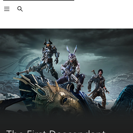
Pesquisar