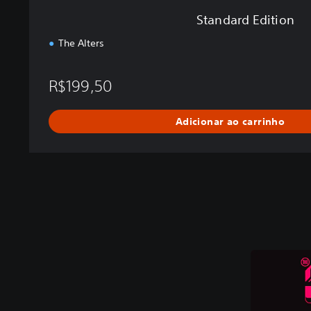
Standard Edition
The Alters
R$199,50
Adicionar ao carrinho