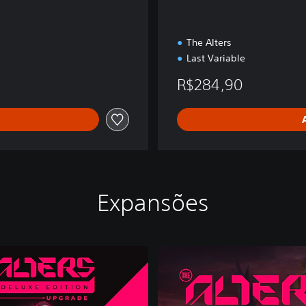
The Alters
Last Variable
R$284,90
Expansões