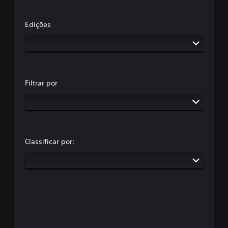
Edições
Filtrar por
Classificar por: