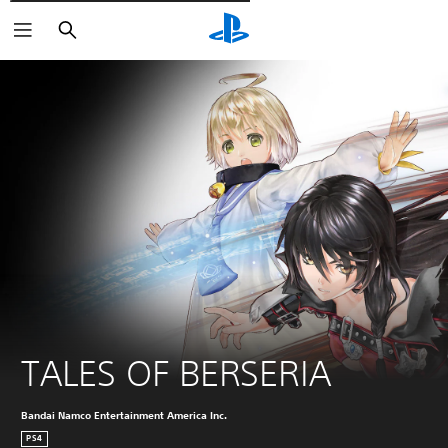
Pesquisar
TALES OF BERSERIA
Bandai Namco Entertainment America Inc.
PS4