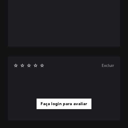
Excluir
Faça login para avaliar