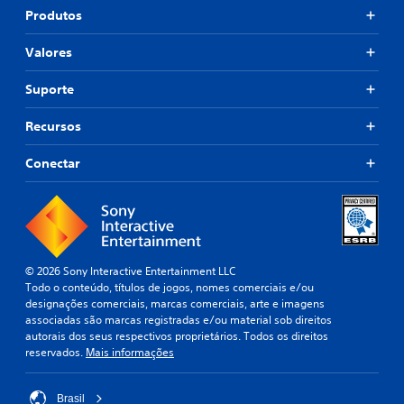
Produtos
Valores
Suporte
Recursos
Conectar
© 2026 Sony Interactive Entertainment LLC
Todo o conteúdo, títulos de jogos, nomes comerciais e/ou
designações comerciais, marcas comerciais, arte e imagens
associadas são marcas registradas e/ou material sob direitos
autorais dos seus respectivos proprietários. Todos os direitos
reservados.
Mais informações
Brasil