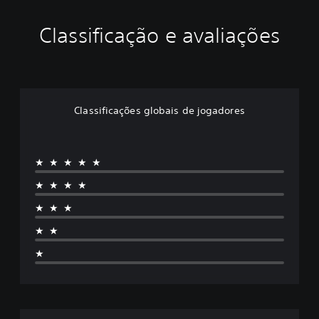
Classificação e avaliações
Classificações globais de jogadores
★★★★★
★★★★
★★★
★★
★