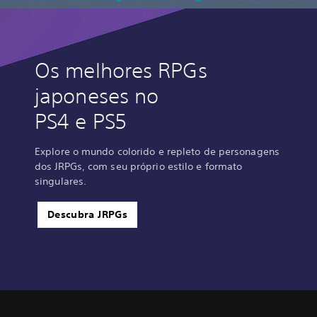
Os melhores RPGs
japoneses no
PS4 e PS5
Explore o mundo colorido e repleto de personagens
dos JRPGs, com seu próprio estilo e formato
singulares.
Descubra JRPGs