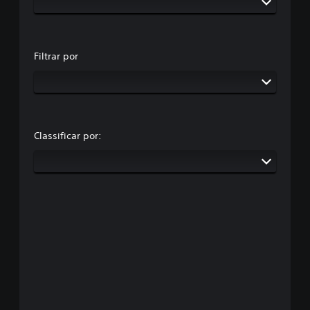
Filtrar por
Classificar por: