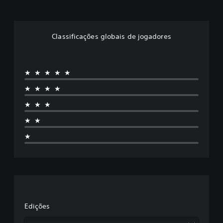
Classificações globais de jogadores
★★★★★
★★★★
★★★
★★
★
Edições