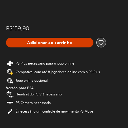
R$159,90
Adicionar ao carrinho
PS Plus necessário para o jogo online
Compatível com até 8 jogadores online com o PS Plus
Jogo online opcional
Versão para PS4
Headset do PS VR necessário
PS Camera necessária
É necessário um controle de movimento PS Move