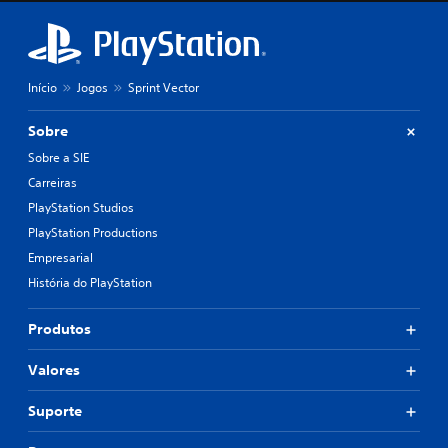
Início
Jogos
Sprint Vector
Sobre
Sobre a SIE
Carreiras
PlayStation Studios
PlayStation Productions
Empresarial
História do PlayStation
Produtos
Valores
Suporte