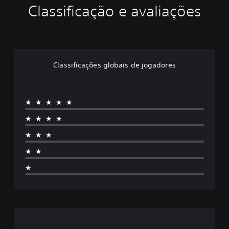
Classificação e avaliações
Classificações globais de jogadores
★★★★★
★★★★
★★★
★★
★