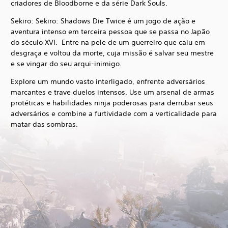
criadores de Bloodborne e da série Dark Souls.
Sekiro: Sekiro: Shadows Die Twice é um jogo de ação e
aventura intenso em terceira pessoa que se passa no Japão
do século XVI. Entre na pele de um guerreiro que caiu em
desgraça e voltou da morte, cuja missão é salvar seu mestre
e se vingar do seu arqui-inimigo.
Explore um mundo vasto interligado, enfrente adversários
marcantes e trave duelos intensos. Use um arsenal de armas
protéticas e habilidades ninja poderosas para derrubar seus
adversários e combine a furtividade com a verticalidade para
matar das sombras.