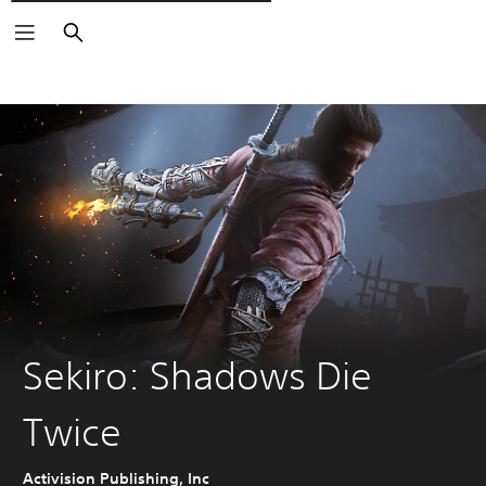
Pesquisar
Sekiro: Shadows Die
Twice
Activision Publishing, Inc