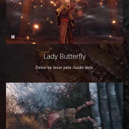
Lady Butterfly
Deixe-se levar pela ilusão dela.