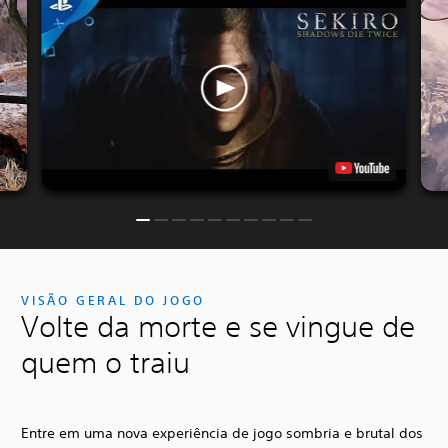
VISÃO GERAL DO JOGO
Volte da morte e se vingue de
quem o traiu
Entre em uma nova experiência de jogo sombria e brutal dos