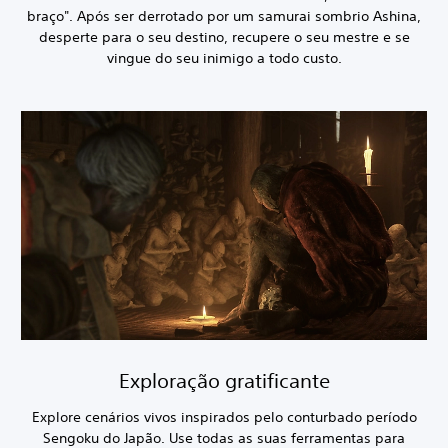
braço". Após ser derrotado por um samurai sombrio Ashina,
desperte para o seu destino, recupere o seu mestre e se
vingue do seu inimigo a todo custo.
Exploração gratificante
Explore cenários vivos inspirados pelo conturbado período
Sengoku do Japão. Use todas as suas ferramentas para