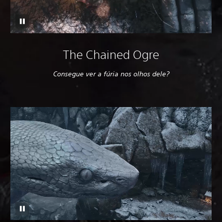
The Chained Ogre
Consegue ver a fúria nos olhos dele?