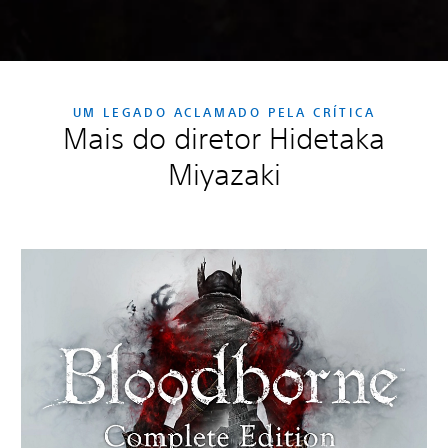
UM LEGADO ACLAMADO PELA CRÍTICA
Mais do diretor Hidetaka
Miyazaki