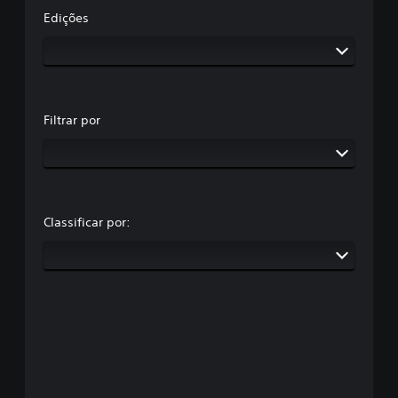
Edições
Filtrar por
Classificar por: