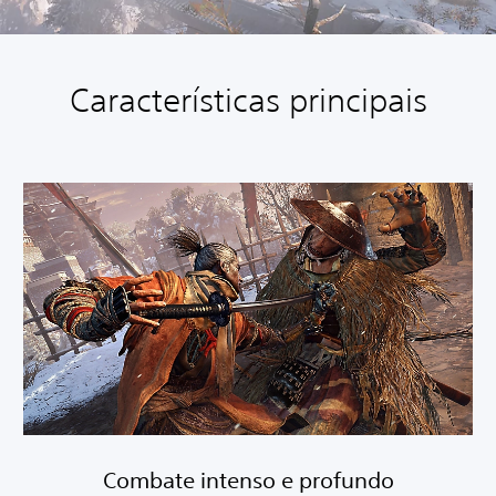
Características principais
Combate intenso e profundo