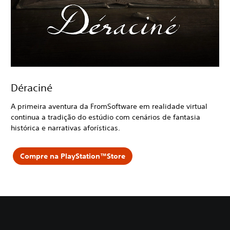
Déraciné
A primeira aventura da FromSoftware em realidade virtual
continua a tradição do estúdio com cenários de fantasia
histórica e narrativas aforísticas.
Compre na PlayStation™Store