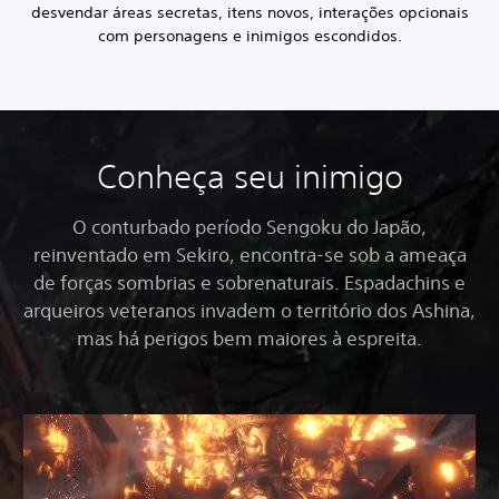
desvendar áreas secretas, itens novos, interações opcionais
com personagens e inimigos escondidos.
Conheça seu inimigo
O conturbado período Sengoku do Japão,
reinventado em Sekiro, encontra-se sob a ameaça
de forças sombrias e sobrenaturais. Espadachins e
arqueiros veteranos invadem o território dos Ashina,
mas há perigos bem maiores à espreita.