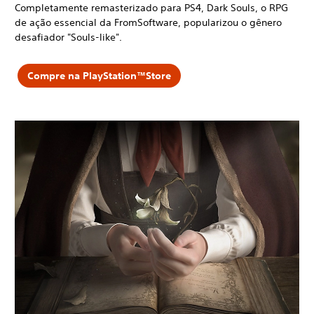
Completamente remasterizado para PS4, Dark Souls, o RPG
de ação essencial da FromSoftware, popularizou o gênero
desafiador "Souls-like".
Compre na PlayStation™Store