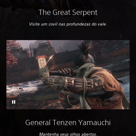
The Great Serpent
Visite um covil nas profundezas do vale.
General Tenzen Yamauchi
Mantenha seus olhos abertos.