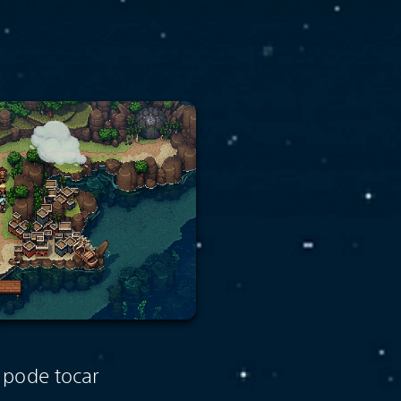
pode tocar