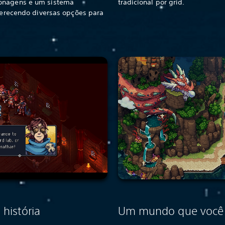
sonagens e um sistema
tradicional por grid.
oferecendo diversas opções para
história
Um mundo que você 