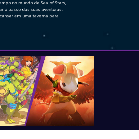
tempo no mundo de Sea of Stars,
ar o passo das suas aventuras.
escansar em uma taverna para