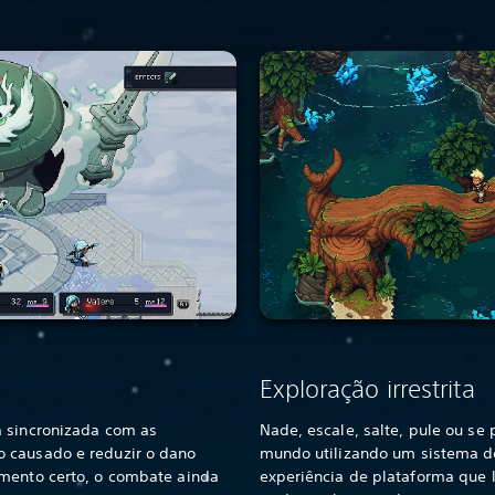
Exploração irrestrita
a sincronizada com as
Nade, escale, salte, pule ou se
 causado e reduzir o dano
mundo utilizando um sistema 
omento certo, o combate ainda
experiência de plataforma que