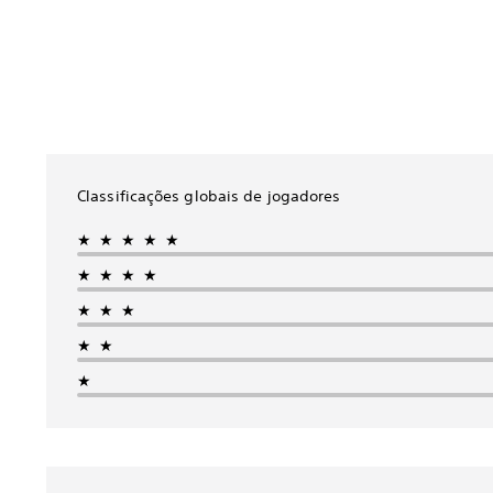
Classificações globais de jogadores
★★★★★
★★★★
★★★
★★
★