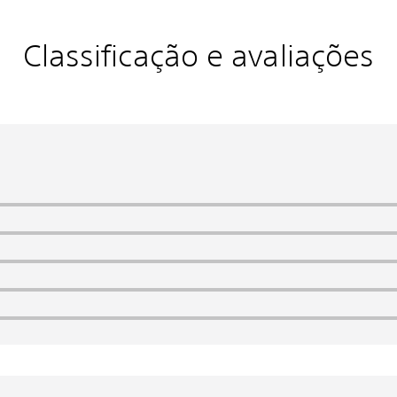
Classificação e avaliações