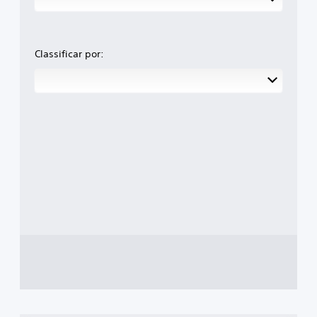
Classificar por: