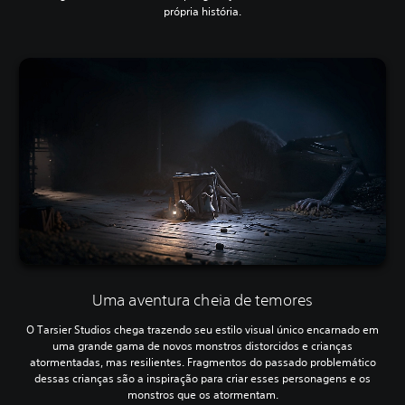
própria história.
Uma aventura cheia de temores
O Tarsier Studios chega trazendo seu estilo visual único encarnado em
uma grande gama de novos monstros distorcidos e crianças
atormentadas, mas resilientes. Fragmentos do passado problemático
dessas crianças são a inspiração para criar esses personagens e os
monstros que os atormentam.