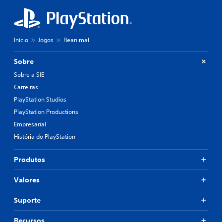
Início
Jogos
Reanimal
Sobre
Sobre a SIE
Carreiras
PlayStation Studios
PlayStation Productions
Empresarial
História do PlayStation
Produtos
Valores
Suporte
Recursos