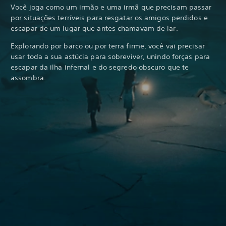
Você joga como um irmão e uma irmã que precisam passar
por situações terríveis para resgatar os amigos perdidos e
escapar de um lugar que antes chamavam de lar.
Explorando por barco ou por terra firme, você vai precisar
usar toda a sua astúcia para sobreviver, unindo forças para
escapar da ilha infernal e do segredo obscuro que te
assombra.