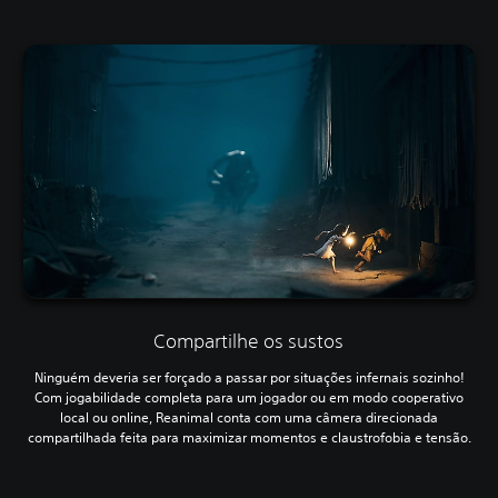
Compartilhe os sustos
Ninguém deveria ser forçado a passar por situações infernais sozinho!
Com jogabilidade completa para um jogador ou em modo cooperativo
local ou online, Reanimal conta com uma câmera direcionada
compartilhada feita para maximizar momentos e claustrofobia e tensão.