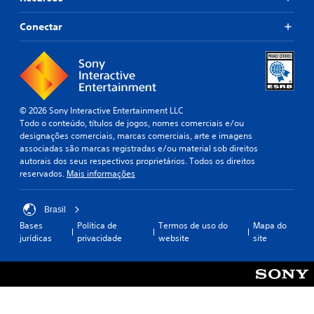
Conectar
© 2026 Sony Interactive Entertainment LLC
Todo o conteúdo, títulos de jogos, nomes comerciais e/ou
designações comerciais, marcas comerciais, arte e imagens
associadas são marcas registradas e/ou material sob direitos
autorais dos seus respectivos proprietários. Todos os direitos
reservados.
Mais informações
Brasil
Bases
Política de
Termos de uso do
Mapa do
jurídicas
privacidade
website
site