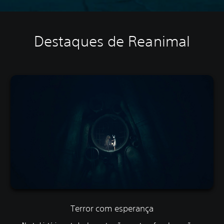
Destaques de Reanimal
Terror com esperança