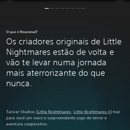
O que é Reanimal?
Os criadores originais de Little
Nightmares estão de volta e
vão te levar numa jornada
mais aterrorizante do que
nunca.
Tarsier Studios (
Little Nightmares
,
Little Nightmares II
) traz
para você um novo e surpreendente jogo de terror e
aventura cooperativo.