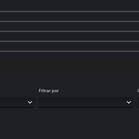
Filtrar por