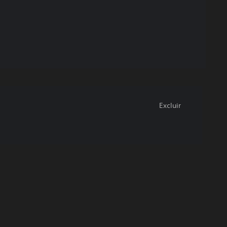
Excluir