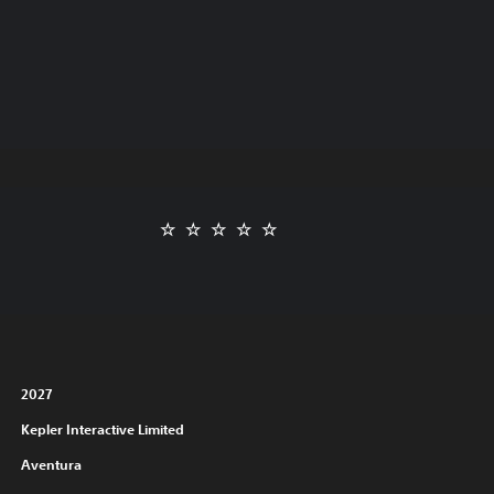
2027
Kepler Interactive Limited
Aventura