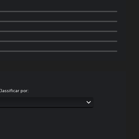
Classificar por: