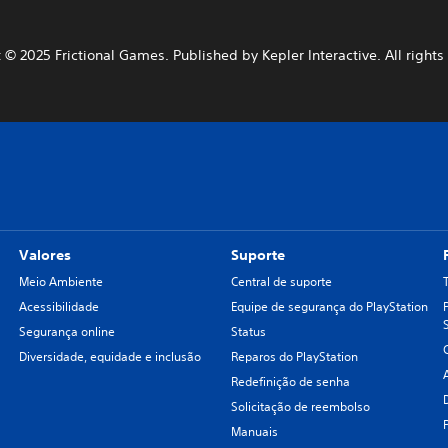
 © 2025 Frictional Games. Published by Kepler Interactive. All rights
Valores
Suporte
Meio Ambiente
Central de suporte
Acessibilidade
Equipe de segurança do PlayStation
Segurança online
Status
Diversidade, equidade e inclusão
Reparos do PlayStation
Redefinição de senha
Solicitação de reembolso
Manuais