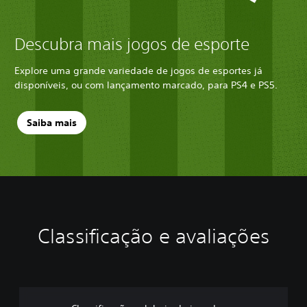
Descubra mais jogos de esporte
Explore uma grande variedade de jogos de esportes já
disponíveis, ou com lançamento marcado, para PS4 e PS5.
Saiba mais
Classificação e avaliações