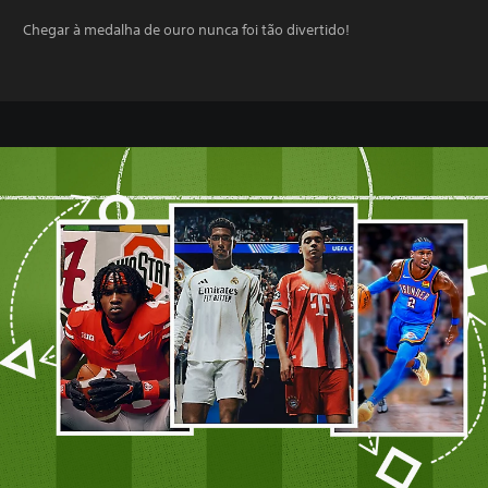
Chegar à medalha de ouro nunca foi tão divertido!