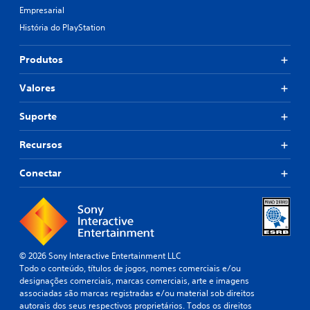
Empresarial
História do PlayStation
Produtos
Valores
Suporte
Recursos
Conectar
© 2026 Sony Interactive Entertainment LLC
Todo o conteúdo, títulos de jogos, nomes comerciais e/ou
designações comerciais, marcas comerciais, arte e imagens
associadas são marcas registradas e/ou material sob direitos
autorais dos seus respectivos proprietários. Todos os direitos