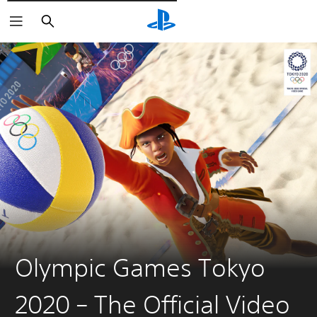
Pesquisar
Olympic Games Tokyo
2020 – The Official Video