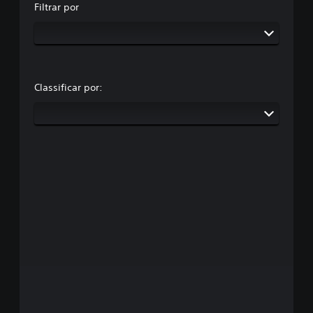
Filtrar por
Classificar por: