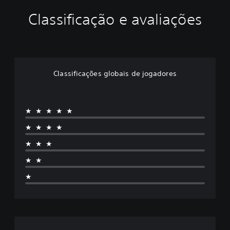
Classificação e avaliações
Classificações globais de jogadores
★★★★★
★★★★
★★★
★★
★