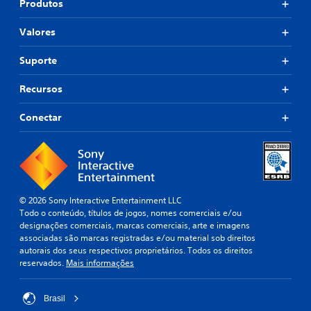
Produtos
Valores
Suporte
Recursos
Conectar
© 2026 Sony Interactive Entertainment LLC
Todo o conteúdo, títulos de jogos, nomes comerciais e/ou
designações comerciais, marcas comerciais, arte e imagens
associadas são marcas registradas e/ou material sob direitos
autorais dos seus respectivos proprietários. Todos os direitos
reservados.
Mais informações
Brasil