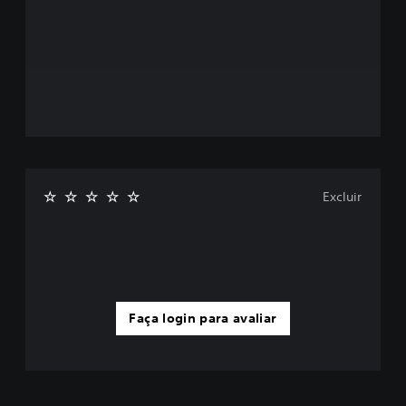
Excluir
Faça login para avaliar