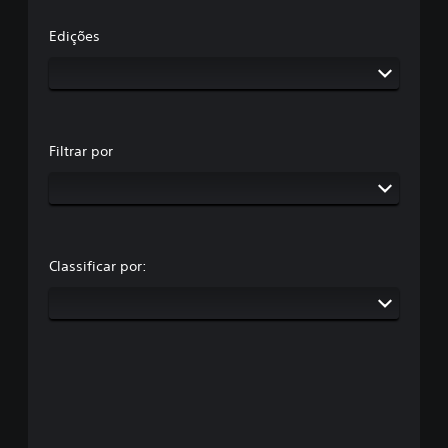
Edições
Filtrar por
Classificar por: