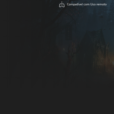
Compatível com Uso remoto