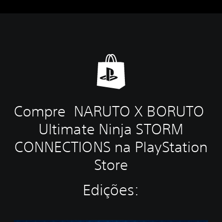
Compre NARUTO X BORUTO
Ultimate Ninja STORM
CONNECTIONS na PlayStation
Store
Edições: