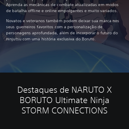
Aprenda as mecânicas de combate atualizadas em modos
de batalha offline e online empolgantes e muito variados.
Novatos e veteranos também podem deixar sua marca nos
seus guerreiros favoritos com a personalização de
personagens aprofundada, além de incorporar o futuro do
ninjutsu com uma história exclusiva do Boruto.
Destaques de NARUTO X
BORUTO Ultimate Ninja
STORM CONNECTIONS