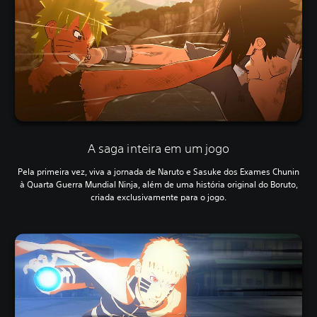
A saga inteira em um jogo
Pela primeira vez, viva a jornada de Naruto e Sasuke dos Exames Chunin
à Quarta Guerra Mundial Ninja, além de uma história original do Boruto,
criada exclusivamente para o jogo.