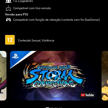
1 a 2 jogadores
Compatível com Uso remoto
Versão para PS5
Compatível com função de vibração (controle sem fio DualSense)
Conteúdo Sexual, Violência