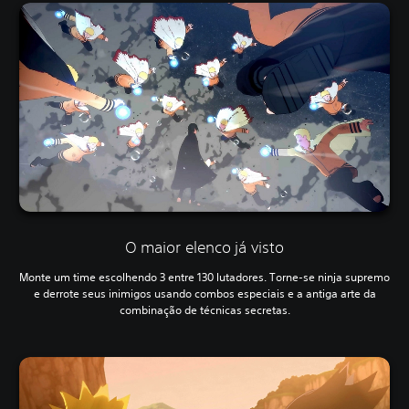
O maior elenco já visto
Monte um time escolhendo 3 entre 130 lutadores. Torne-se ninja supremo
e derrote seus inimigos usando combos especiais e a antiga arte da
combinação de técnicas secretas.