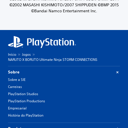
©2002 MASASHI KISHIMOTO/2007 SHIPPUDEN ©BMP 2015
©Bandai Namco Entertainment Inc.
Início
Jogos
NARUTO X BORUTO Ultimate Ninja STORM CONNECTIONS
Sobre
Sobre a SIE
Carreiras
PlayStation Studios
PlayStation Productions
Empresarial
História do PlayStation