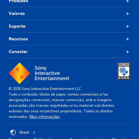
Produtos
Valores
Suporte
Recursos
Conectar
© 2026 Sony Interactive Entertainment LLC
Todo o conteúdo, títulos de jogos, nomes comerciais e/ou
designações comerciais, marcas comerciais, arte e imagens
associadas são marcas registradas e/ou material sob direitos
autorais dos seus respectivos proprietários. Todos os direitos
reservados.
Mais informações
Brasil