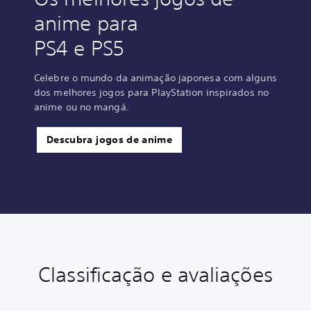
anime para
PS4 e PS5
Celebre o mundo da animação japonesa com alguns
dos melhores jogos para PlayStation inspirados no
anime ou no mangá.
Descubra jogos de anime
Classificação e avaliações