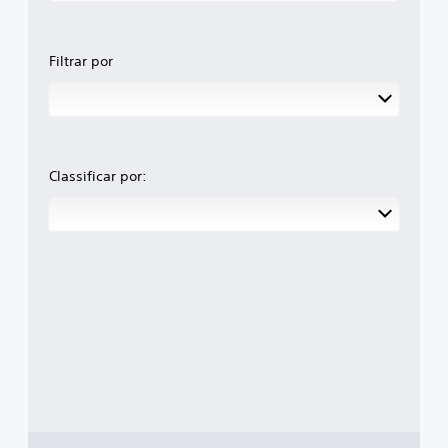
Filtrar por
Classificar por: