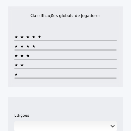
Classificações globais de jogadores
★★★★★
★★★★
★★★
★★
★
Edições