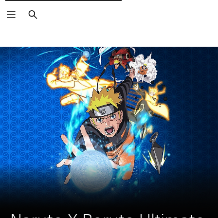
Pesquisar