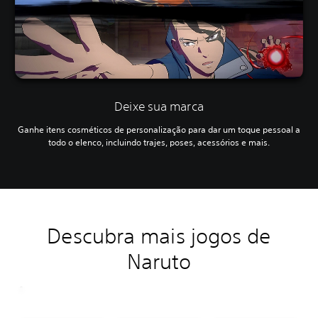
Deixe sua marca
Ganhe itens cosméticos de personalização para dar um toque pessoal a
todo o elenco, incluindo trajes, poses, acessórios e mais.
Descubra mais jogos de
Naruto