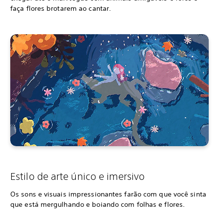
faça flores brotarem ao cantar.
Estilo de arte único e imersivo
Os sons e visuais impressionantes farão com que você sinta
que está mergulhando e boiando com folhas e flores.