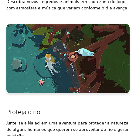
Descubra novos segredos e animais em cada zona do jogo,
com atmosfera e música que variam conforme o dia avança.
Proteja o rio
Junte-se a Naiad em uma aventura para proteger a natureza
de alguns humanos que querem se aproveitar do rio e gerar
poluição.