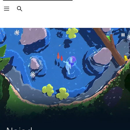
Pesquisar