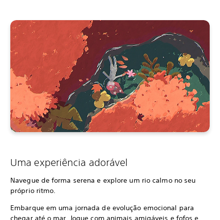
Uma experiência adorável
Navegue de forma serena e explore um rio calmo no seu
próprio ritmo.
Embarque em uma jornada de evolução emocional para
chegar até o mar. Jogue com animais amigáveis e fofos e