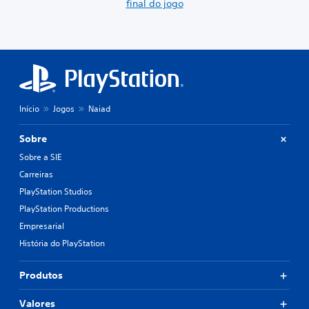
final do jogo
Início
Jogos
Naiad
Sobre
Sobre a SIE
Carreiras
PlayStation Studios
PlayStation Productions
Empresarial
História do PlayStation
Produtos
Valores