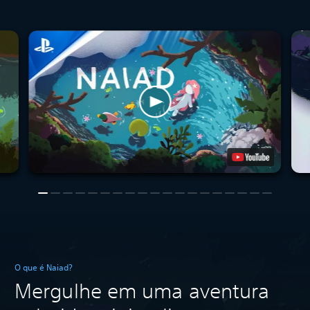
O que é Naiad?
Mergulhe em uma aventura