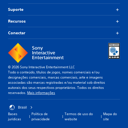
Suporte
Recursos
Conectar
© 2026 Sony Interactive Entertainment LLC
Todo o conteúdo, títulos de jogos, nomes comerciais e/ou
designações comerciais, marcas comerciais, arte e imagens
associadas são marcas registradas e/ou material sob direitos
autorais dos seus respectivos proprietários. Todos os direitos
reservados.
Mais informações
Brasil
Bases
Política de
Termos de uso do
Mapa do
jurídicas
privacidade
website
site