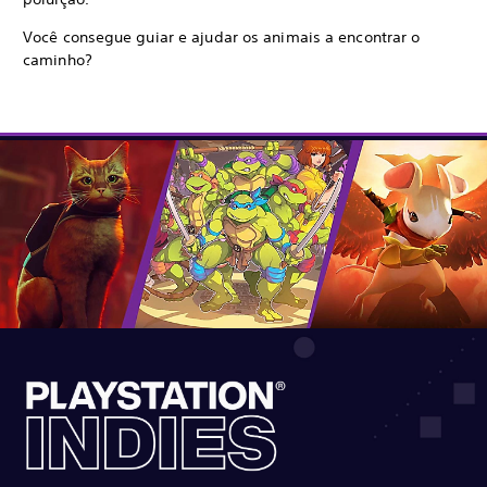
Você consegue guiar e ajudar os animais a encontrar o
caminho?