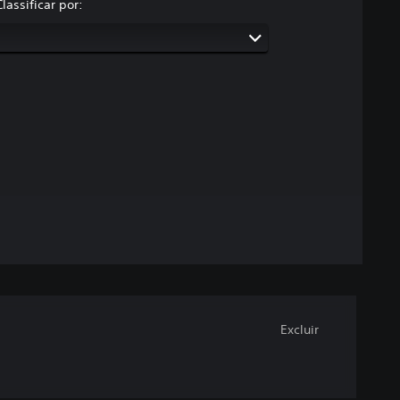
Classificar por:
Excluir