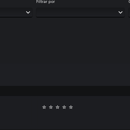
Filtrar por