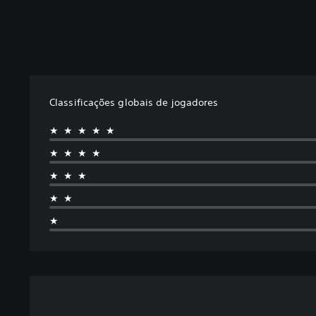
Classificações globais de jogadores
★★★★★
★★★★
★★★
★★
★