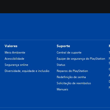
Valores
Suporte
Meio Ambiente
Central de suporte
Acessibilidade
Equipe de segurança do PlayStation
Segurança online
Status
Diversidade, equidade e inclusão
Reparos do PlayStation
Redefinição de senha
Solicitação de reembolso
Manuais