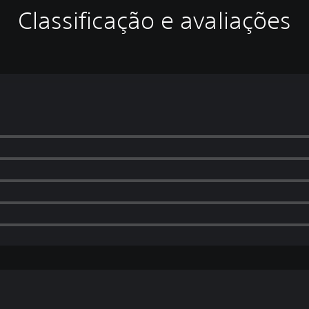
Classificação e avaliações