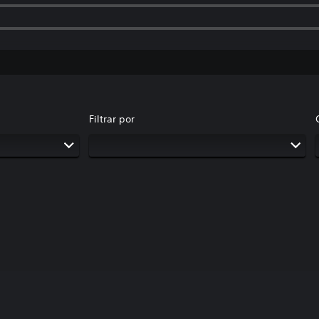
Filtrar por