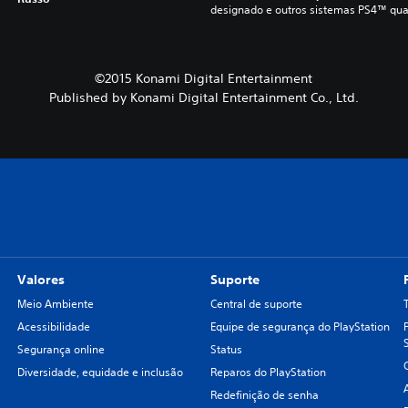
designado e outros sistemas PS4™ qua
©2015 Konami Digital Entertainment
Published by Konami Digital Entertainment Co., Ltd.
Valores
Suporte
Meio Ambiente
Central de suporte
Acessibilidade
Equipe de segurança do PlayStation
Segurança online
Status
Diversidade, equidade e inclusão
Reparos do PlayStation
Redefinição de senha