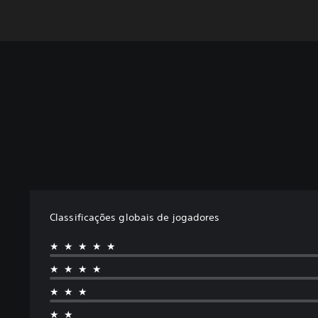
Classificações globais de jogadores
★★★★★
★★★★
★★★
★★