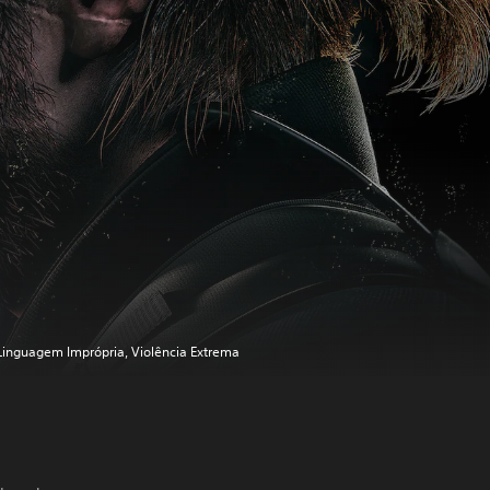
Linguagem Imprópria, Violência Extrema