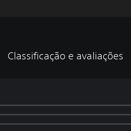
Classificação e avaliações