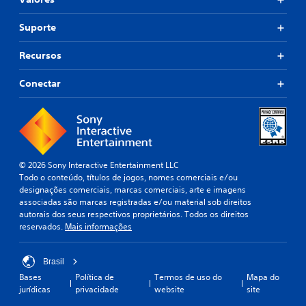
Suporte
Recursos
Conectar
© 2026 Sony Interactive Entertainment LLC
Todo o conteúdo, títulos de jogos, nomes comerciais e/ou
designações comerciais, marcas comerciais, arte e imagens
associadas são marcas registradas e/ou material sob direitos
autorais dos seus respectivos proprietários. Todos os direitos
reservados.
Mais informações
Brasil
Bases
Política de
Termos de uso do
Mapa do
jurídicas
privacidade
website
site