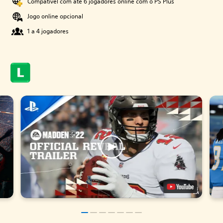
Compatível com até 6 jogadores online com o PS Plus
Jogo online opcional
1 a 4 jogadores