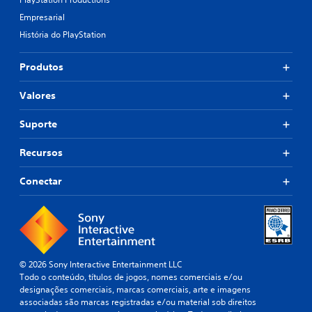
Empresarial
História do PlayStation
Produtos
Valores
Suporte
Recursos
Conectar
© 2026 Sony Interactive Entertainment LLC
Todo o conteúdo, títulos de jogos, nomes comerciais e/ou
designações comerciais, marcas comerciais, arte e imagens
associadas são marcas registradas e/ou material sob direitos