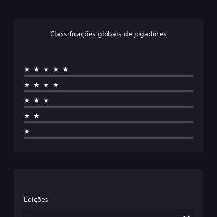
Classificações globais de jogadores
★★★★★
★★★★
★★★
★★
★
Edições