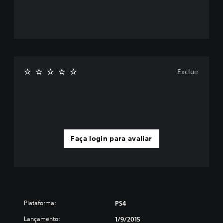
Excluir
Faça login para avaliar
Plataforma:
PS4
Lançamento:
1/9/2015