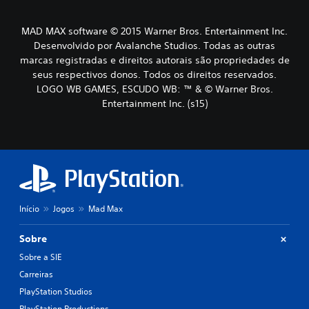
MAD MAX software © 2015 Warner Bros. Entertainment Inc.
Desenvolvido por Avalanche Studios. Todas as outras
marcas registradas e direitos autorais são propriedades de
seus respectivos donos. Todos os direitos reservados.
LOGO WB GAMES, ESCUDO WB: ™ & © Warner Bros.
Entertainment Inc. (s15)
Início
Jogos
Mad Max
Sobre
Sobre a SIE
Carreiras
PlayStation Studios
PlayStation Productions