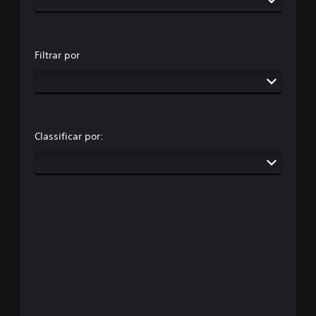
Filtrar por
Classificar por: