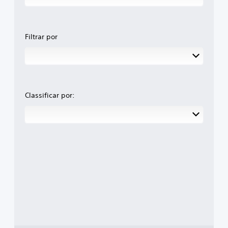
Filtrar por
Classificar por: