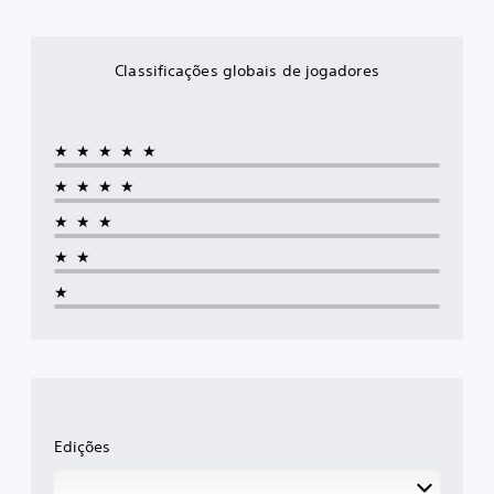
Classificações globais de jogadores
★★★★★
★★★★
★★★
★★
★
Edições