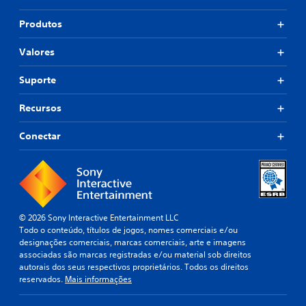
Produtos
Valores
Suporte
Recursos
Conectar
© 2026 Sony Interactive Entertainment LLC
Todo o conteúdo, títulos de jogos, nomes comerciais e/ou
designações comerciais, marcas comerciais, arte e imagens
associadas são marcas registradas e/ou material sob direitos
autorais dos seus respectivos proprietários. Todos os direitos
reservados.
Mais informações