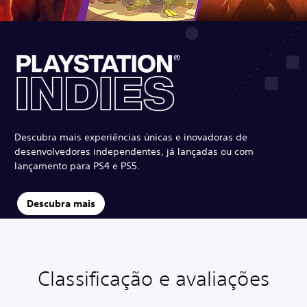
Descubra mais experiências únicas e inovadoras de
desenvolvedores independentes, já lançadas ou com
lançamento para PS4 e PS5.
Descubra mais
Classificação e avaliações