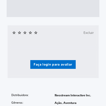
Excluir
Faça login para avaliar
Distribuidora:
Neostream Interactive Inc.
Gêneros:
Ação, Aventura