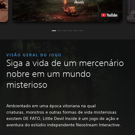
VISÃO GERAL DO JOGO
Siga a vida de um mercenário
nobre em um mundo
misterioso
Ambientado em uma época vitoriana na qual
criaturas, monstros e outras formas de vida misteriosas
existem DE FATO, Little Devil Inside é um jogo de ação e
aventura do estúdio independente Neostream Interactive.