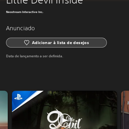
Neostream Interactive Inc.
Anunciado
Adicionar à lista de desejos
Data de lançamento a ser definida.