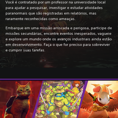
Você é contratado por um professor na universidade local
para ajudar a pesquisar, investigar e estudar atividades
paranormais que são registradas em relatórios, mas
raramente reconhecidas como ameaças.
Embarque em uma missão arriscada e perigosa, participe de
missões secundárias, encontre eventos inesperados, vagueie
e explore um mundo onde os avanços industriais ainda estão
em desenvolvimento. Faça o que for preciso para sobreviver
e cumprir suas tarefas.