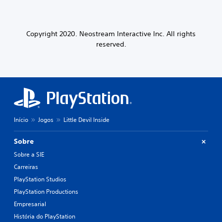
Copyright 2020. Neostream Interactive Inc. All rights
reserved.
Início
Jogos
Little Devil Inside
Sobre
Sobre a SIE
Carreiras
PlayStation Studios
PlayStation Productions
Empresarial
História do PlayStation