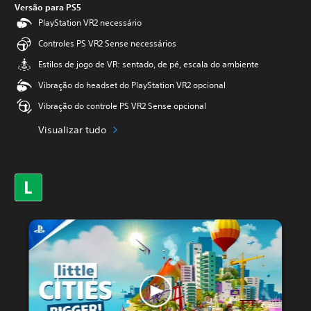
Versão para PS5
PlayStation VR2 necessário
Controles PS VR2 Sense necessários
Estilos de jogo de VR: sentado, de pé, escala do ambiente
Vibração do headset do PlayStation VR2 opcional
Vibração do controle PS VR2 Sense opcional
Visualizar tudo