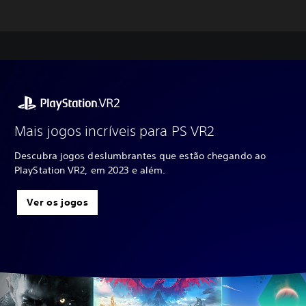
Mais jogos incríveis para PS VR2
Descubra jogos deslumbrantes que estão chegando ao
PlayStation VR2, em 2023 e além.
Ver os jogos