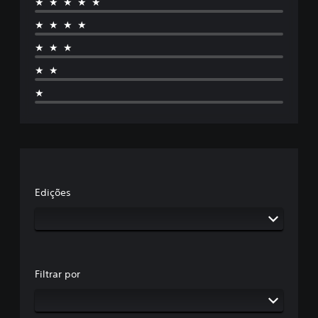
★★★★★
★★★★
★★★
★★
★
Edições
Filtrar por