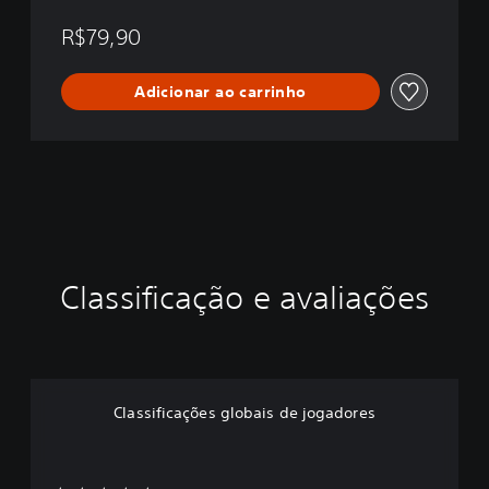
R$79,90
Adicionar ao carrinho
Classificação e avaliações
Classificações globais de jogadores