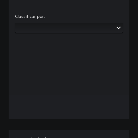
Classificar por: