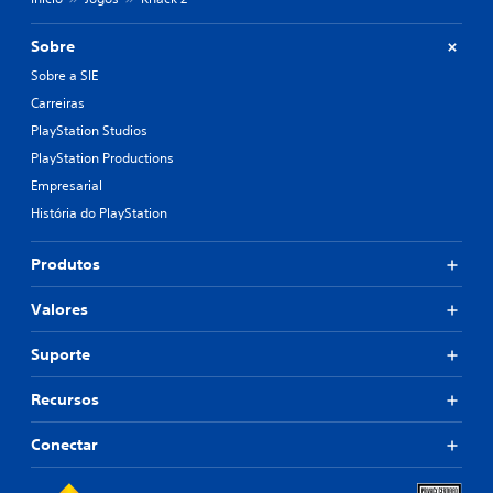
Sobre
Sobre a SIE
Carreiras
PlayStation Studios
PlayStation Productions
Empresarial
História do PlayStation
Produtos
Valores
Suporte
Recursos
Conectar