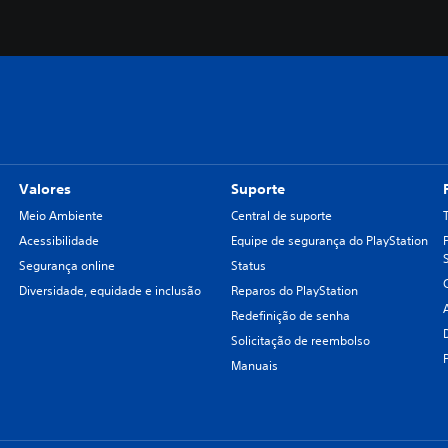
Valores
Suporte
Meio Ambiente
Central de suporte
Acessibilidade
Equipe de segurança do PlayStation
Segurança online
Status
Diversidade, equidade e inclusão
Reparos do PlayStation
Redefinição de senha
Solicitação de reembolso
Manuais