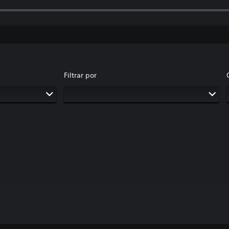
Filtrar por