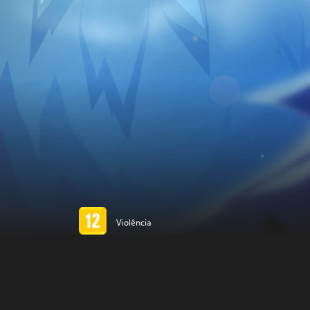
Violência