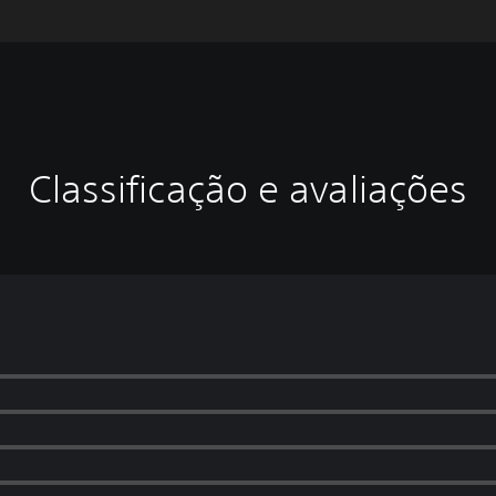
Classificação e avaliações