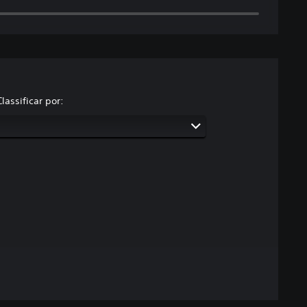
Classificar por: