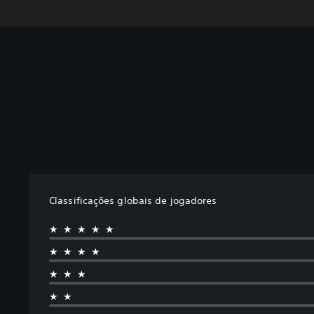
Classificações globais de jogadores
★★★★★
★★★★
★★★
★★