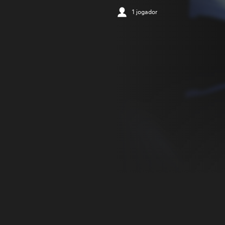
1 jogador