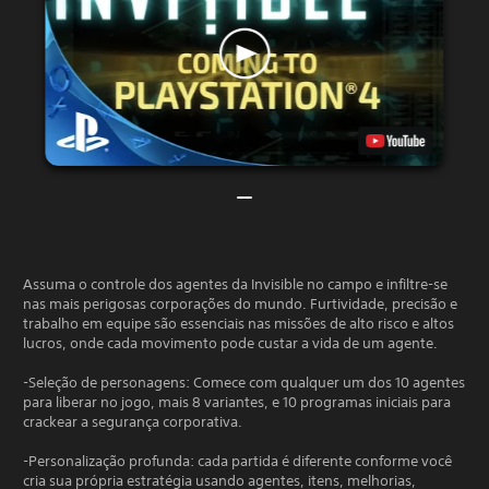
Assuma o controle dos agentes da Invisible no campo e infiltre-se
nas mais perigosas corporações do mundo. Furtividade, precisão e
trabalho em equipe são essenciais nas missões de alto risco e altos
lucros, onde cada movimento pode custar a vida de um agente.
-Seleção de personagens: Comece com qualquer um dos 10 agentes
para liberar no jogo, mais 8 variantes, e 10 programas iniciais para
crackear a segurança corporativa.
-Personalização profunda: cada partida é diferente conforme você
cria sua própria estratégia usando agentes, itens, melhorias,