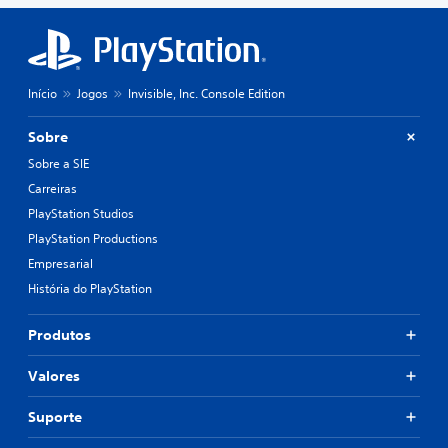
Início
Jogos
Invisible, Inc. Console Edition
Sobre
Sobre a SIE
Carreiras
PlayStation Studios
PlayStation Productions
Empresarial
História do PlayStation
Produtos
Valores
Suporte