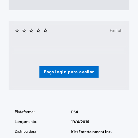
Excluir
Faça login para avaliar
Plataforma:
PS4
Lançamento:
19/4/2016
Distribuidora:
Klei Entertainment Inc.