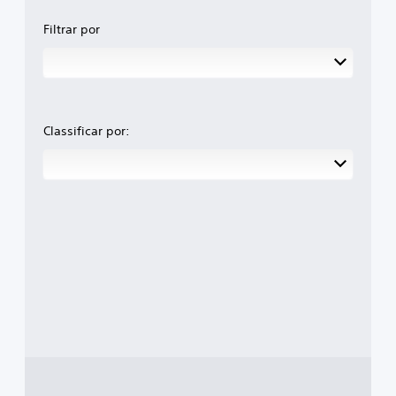
Filtrar por
Classificar por: