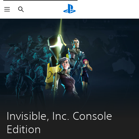
Pesquisar
Invisible, Inc. Console 
Edition