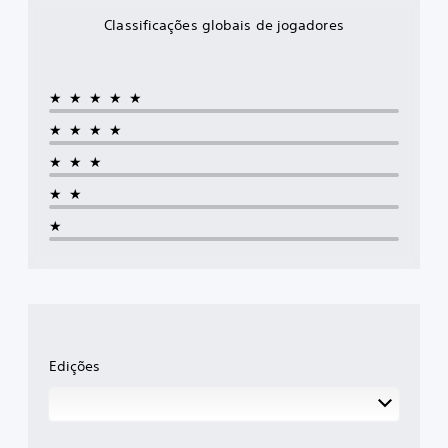
Classificações globais de jogadores
★★★★★
★★★★
★★★
★★
★
Edições