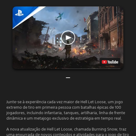
Junte-se à experiência cada vez maior de Hell Let Loose, um jogo
extremo de tiro em primeira pessoa com batalhas épicas de 100
jogadores, incluindo infantaria, tanques, artilharia, linha de frente
dinâmica e um metajogo exclusivo de estratégia em tempo real.
A nova atualização de Hell Let Loose, chamada Burning Snow, traz
uma enxurrada de novos conteúdos e atividades para o jogo de tiro