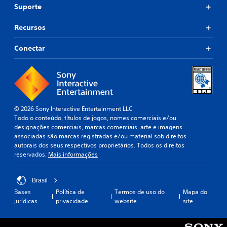
Suporte
Recursos
Conectar
© 2026 Sony Interactive Entertainment LLC
Todo o conteúdo, títulos de jogos, nomes comerciais e/ou
designações comerciais, marcas comerciais, arte e imagens
associadas são marcas registradas e/ou material sob direitos
autorais dos seus respectivos proprietários. Todos os direitos
reservados.
Mais informações
Brasil
Bases
Política de
Termos de uso do
Mapa do
jurídicas
privacidade
website
site