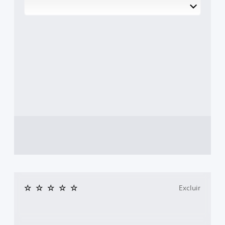
Excluir