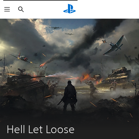
Pesquisar
Hell Let Loose