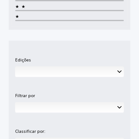
★★
★
Edições
Filtrar por
Classificar por: