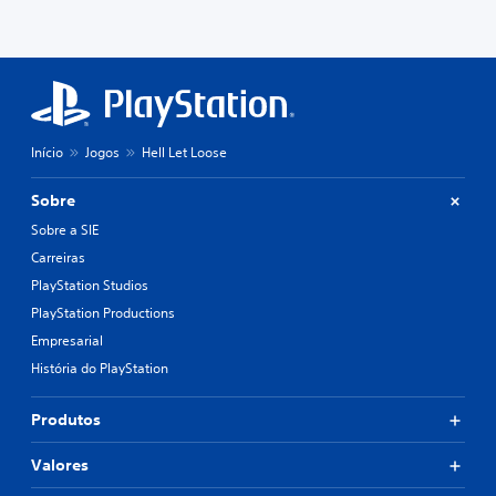
Início
Jogos
Hell Let Loose
Sobre
Sobre a SIE
Carreiras
PlayStation Studios
PlayStation Productions
Empresarial
História do PlayStation
Produtos
Valores