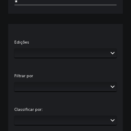
★
Edições
Filtrar por
Classificar por: