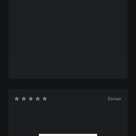
Excluir