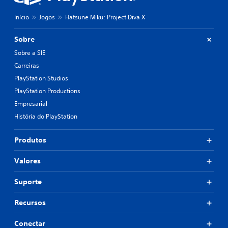
Início
Jogos
Hatsune Miku: Project Diva X
Sobre
Sobre a SIE
Carreiras
PlayStation Studios
PlayStation Productions
Empresarial
História do PlayStation
Produtos
Valores
Suporte
Recursos
Conectar