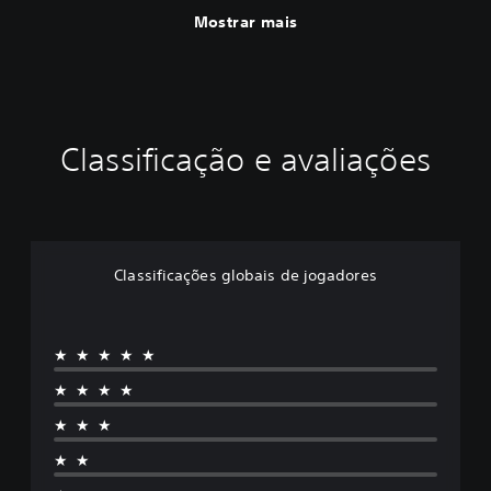
Mostrar mais
Classificação e avaliações
Classificações globais de jogadores
★★★★★
★★★★
★★★
★★