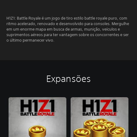
H1Z1: Battle Royale é um jogo de tiro estilo battle royale puro, com
ritmo acelerado, renovado e desenvolvido para consoles. Mergulhe
em um enorme mapa em busca de armas, munição, veículos e
suprimentos aéreos para ter vantagem sobre os concorrentes e ser
o último permanecer vivo.
Expansões