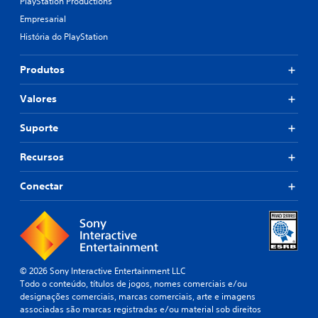
PlayStation Productions
Empresarial
História do PlayStation
Produtos
Valores
Suporte
Recursos
Conectar
© 2026 Sony Interactive Entertainment LLC
Todo o conteúdo, títulos de jogos, nomes comerciais e/ou
designações comerciais, marcas comerciais, arte e imagens
associadas são marcas registradas e/ou material sob direitos