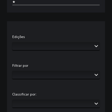
★
Edições
Filtrar por
Classificar por: