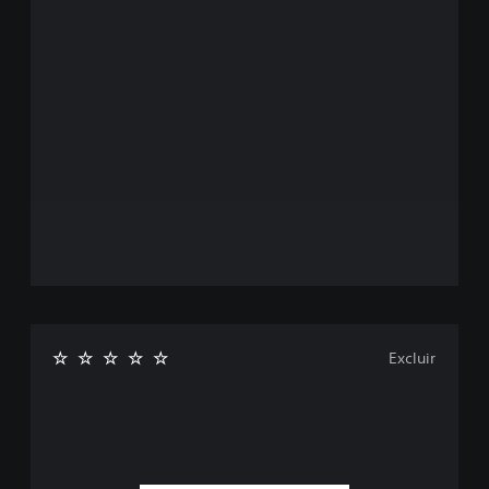
Excluir