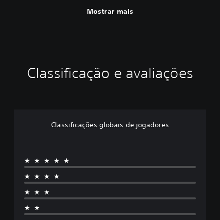
Mostrar mais
Classificação e avaliações
Classificações globais de jogadores
★★★★★
★★★★
★★★
★★