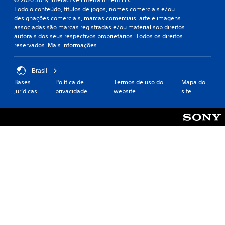
Todo o conteúdo, títulos de jogos, nomes comerciais e/ou
designações comerciais, marcas comerciais, arte e imagens
associadas são marcas registradas e/ou material sob direitos
autorais dos seus respectivos proprietários. Todos os direitos
reservados.
Mais informações
Brasil
Bases
Política de
Termos de uso do
Mapa do
jurídicas
privacidade
website
site