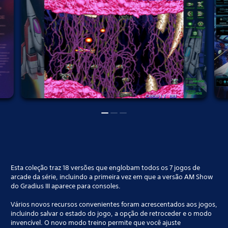
Esta coleção traz 18 versões que englobam todos os 7 jogos de
arcade da série, incluindo a primeira vez em que a versão AM Show
do Gradius III aparece para consoles.
Vários novos recursos convenientes foram acrescentados aos jogos,
incluindo salvar o estado do jogo, a opção de retroceder e o modo
invencível. O novo modo treino permite que você ajuste