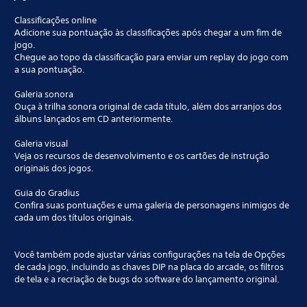
Classificações online
Adicione sua pontuação às classificações após chegar a um fim de
jogo.
Chegue ao topo da classificação para enviar um replay do jogo com
a sua pontuação.
Galeria sonora
Ouça à trilha sonora original de cada título, além dos arranjos dos
álbuns lançados em CD anteriormente.
Galeria visual
Veja os recursos de desenvolvimento e os cartões de instrução
originais dos jogos.
Guia do Gradius
Confira suas pontuações e uma galeria de personagens inimigos de
cada um dos títulos originais.
Você também pode ajustar várias configurações na tela de Opções
de cada jogo, incluindo as chaves DIP na placa do arcade, os filtros
de tela e a recriação de bugs do software do lançamento original.