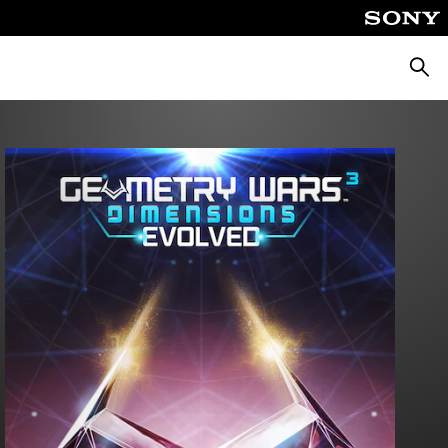
Pesqu