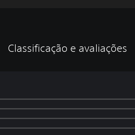
Classificação e avaliações