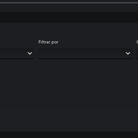
Filtrar por