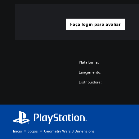
Faça login para avaliar
Plataforma:
Lançamento:
Distribuidora:
Início
Jogos
Geometry Wars 3 Dimensions