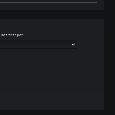
Classificar por: