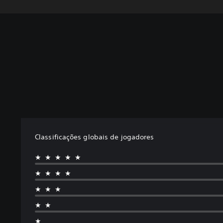
Classificações globais de jogadores
★★★★★
★★★★
★★★
★★
★