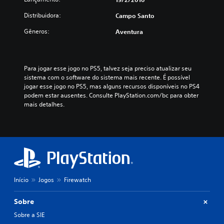
Distribuidora:
Campo Santo
Gêneros:
Aventura
Para jogar esse jogo no PS5, talvez seja preciso atualizar seu 
sistema com o software do sistema mais recente. É possível 
jogar esse jogo no PS5, mas alguns recursos disponíveis no PS4 
podem estar ausentes. Consulte PlayStation.com/bc para obter 
mais detalhes.
Início
Jogos
Firewatch
Sobre
Sobre a SIE