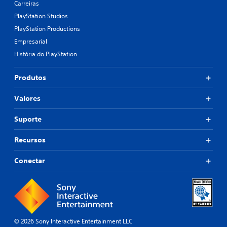
Carreiras
PlayStation Studios
PlayStation Productions
Empresarial
História do PlayStation
Produtos
Valores
Suporte
Recursos
Conectar
© 2026 Sony Interactive Entertainment LLC