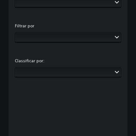
Filtrar por
Classificar por: