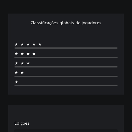
Classificações globais de jogadores
★★★★★
★★★★
★★★
★★
★
Edições