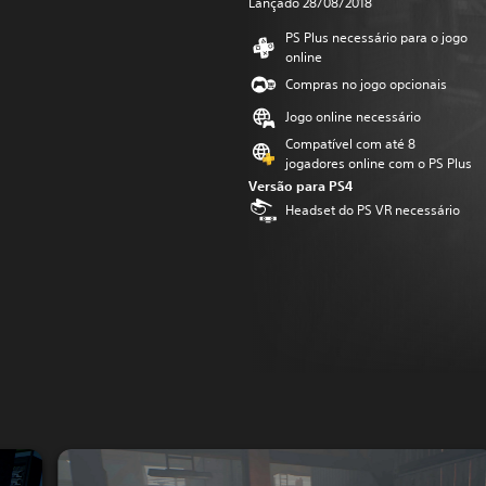
Lançado 28/08/2018
PS Plus necessário para o jogo
online
Compras no jogo opcionais
Jogo online necessário
Compatível com até 8
jogadores online com o PS Plus
Versão para PS4
Headset do PS VR necessário