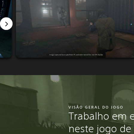
VISÃO GERAL DO JOGO
Trabalho em e
neste jogo de 