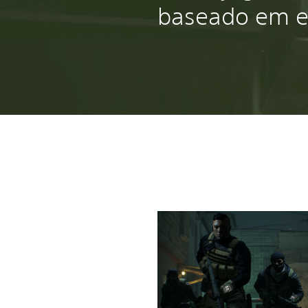
baseado em e