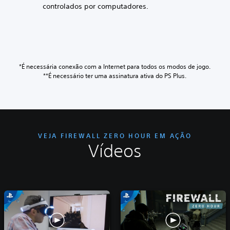
controlados por computadores.
*É necessária conexão com a Internet para todos os modos de jogo.
**É necessário ter uma assinatura ativa do PS Plus.
VEJA FIREWALL ZERO HOUR EM AÇÃO
Vídeos