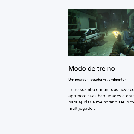
Modo de treino
Um jogador (jogador vs. ambiente)
Entre sozinho em um dos nove ce
aprimore suas habilidades e obt
para ajudar a melhorar o seu pro
multijogador.