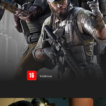
Violência