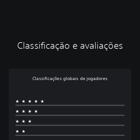
Classificação e avaliações
Classificações globais de jogadores
★★★★★
★★★★
★★★
★★