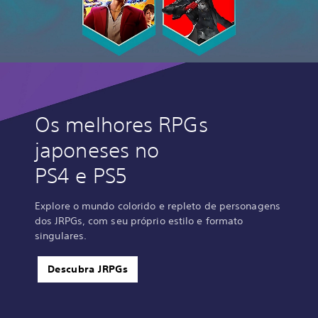
Os melhores RPGs
japoneses no
PS4 e PS5
Explore o mundo colorido e repleto de personagens
dos JRPGs, com seu próprio estilo e formato
singulares.
Descubra JRPGs