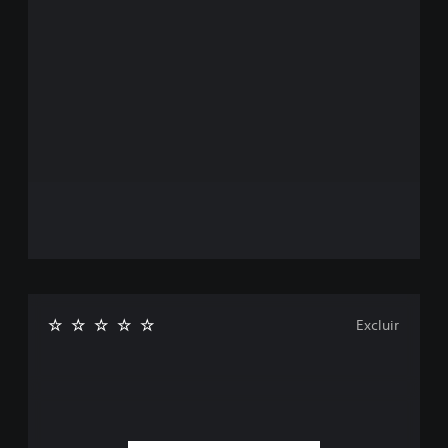
Excluir