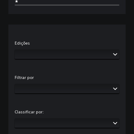
★
Edições
Filtrar por
Classificar por: