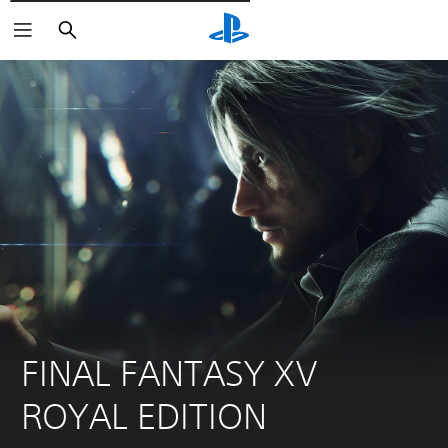
Pesquisar
FINAL FANTASY XV 
ROYAL EDITION