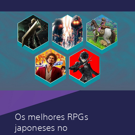
Os melhores RPGs
japoneses no