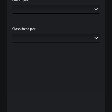
Classificar por: