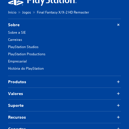
Início
Jogos
Final Fantasy X/X-2 HD Remaster
Sobre
Sobre a SIE
Carreiras
PlayStation Studios
PlayStation Productions
Empresarial
História do PlayStation
Produtos
Valores
Suporte
Recursos
Conectar