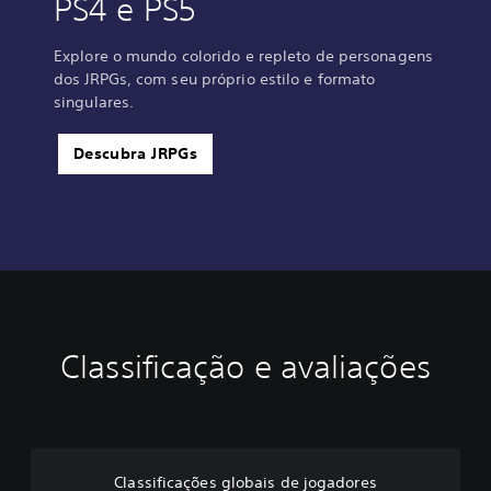
PS4 e PS5
Explore o mundo colorido e repleto de personagens
dos JRPGs, com seu próprio estilo e formato
singulares.
Descubra JRPGs
Classificação e avaliações
Classificações globais de jogadores