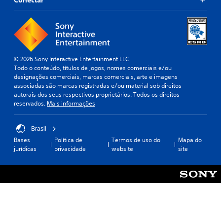
© 2026 Sony Interactive Entertainment LLC
Todo o conteúdo, títulos de jogos, nomes comerciais e/ou
designações comerciais, marcas comerciais, arte e imagens
associadas são marcas registradas e/ou material sob direitos
autorais dos seus respectivos proprietários. Todos os direitos
reservados.
Mais informações
Brasil
Bases
Política de
Termos de uso do
Mapa do
jurídicas
privacidade
website
site