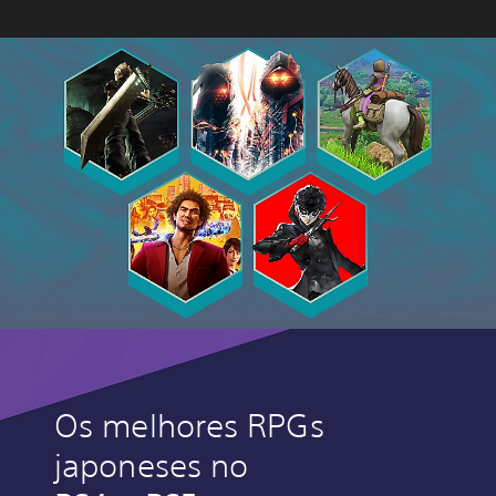
Os melhores RPGs
japoneses no