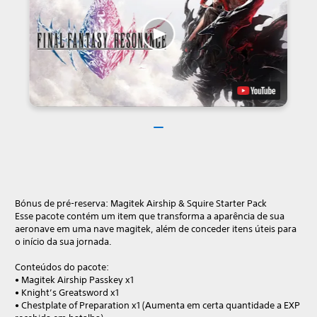
Bónus de pré-reserva: Magitek Airship & Squire Starter Pack
Esse pacote contém um item que transforma a aparência de sua
aeronave em uma nave magitek, além de conceder itens úteis para
o início da sua jornada.
Conteúdos do pacote:
• Magitek Airship Passkey x1
• Knight’s Greatsword x1
• Chestplate of Preparation x1 (Aumenta em certa quantidade a EXP