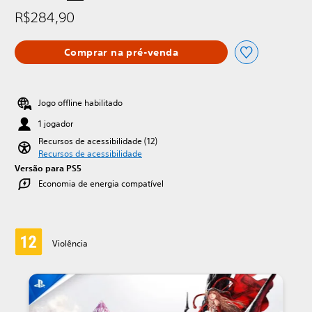
R$284,90
Comprar na pré-venda
Jogo offline habilitado
1 jogador
Recursos de acessibilidade (12)
Recursos de acessibilidade
Versão para PS5
Economia de energia compatível
Violência