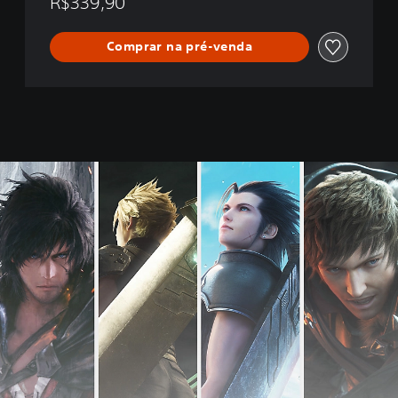
R$339,90
Comprar na pré-venda