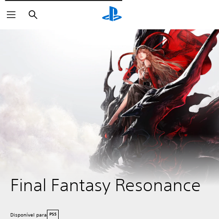
Pesquisar
Final Fantasy Resonance
Disponível para
PS5