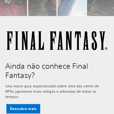
Ainda não conhece Final
Fantasy?
Leia nosso guia especializado sobre uma das séries de
RPGs japoneses mais antigas e adoradas de todos os
tempos.
Descubra mais