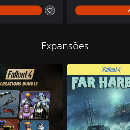
Expansões