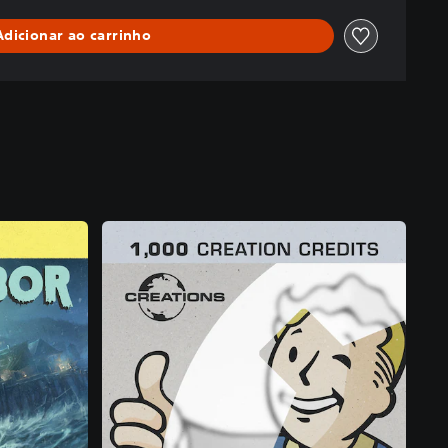
Adicionar ao carrinho