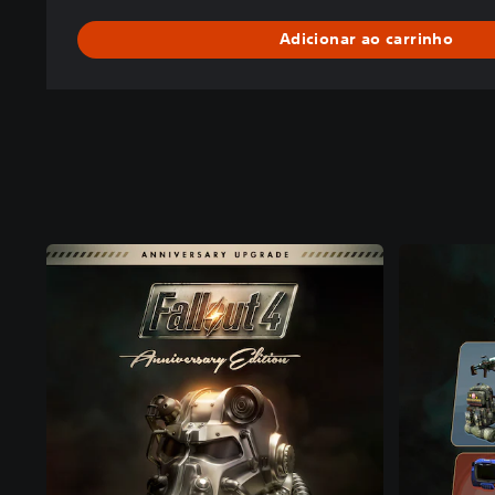
Adicionar ao carrinho