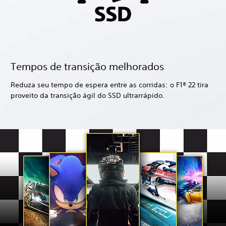
Tempos de transição melhorados
Reduza seu tempo de espera entre as corridas: o F1® 22 tira
proveito da transição ágil do SSD ultrarrápido.