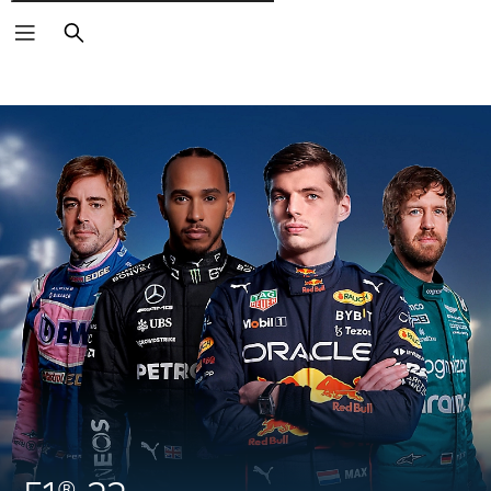
Pesquisar