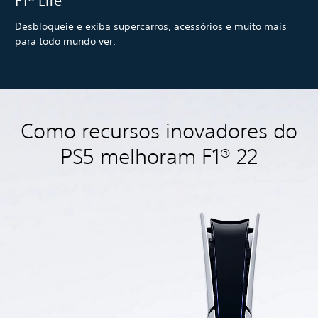
F1® Life
Desbloqueie e exiba supercarros, acessórios e muito mais
para todo mundo ver.
Como recursos inovadores do
PS5 melhoram F1® 22