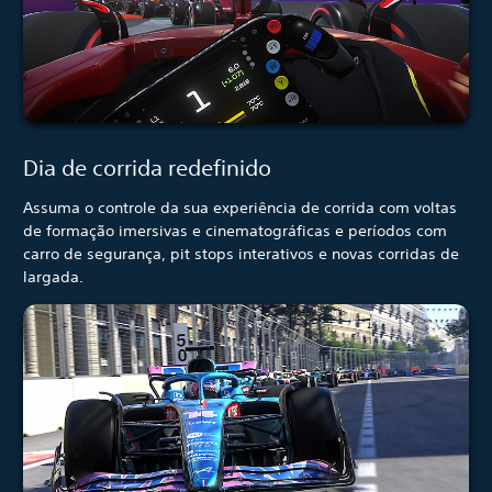
Dia de corrida redefinido
Assuma o controle da sua experiência de corrida com voltas
de formação imersivas e cinematográficas e períodos com
carro de segurança, pit stops interativos e novas corridas de
largada.