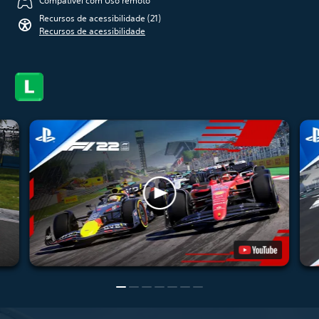
Compatível com Uso remoto
Recursos de acessibilidade (21)
Recursos de acessibilidade