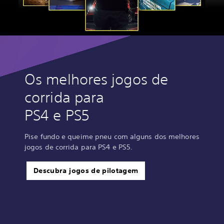
Os melhores jogos de
corrida para
PS4 e PS5
Pise fundo e queime pneu com alguns dos melhores
jogos de corrida para PS4 e PS5.
Descubra jogos de pilotagem