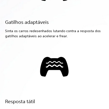
Gatilhos adaptáveis
Sinta os carros redesenhados lutando contra a resposta dos
gatilhos adaptáveis ao acelerar e frear.
Resposta tátil