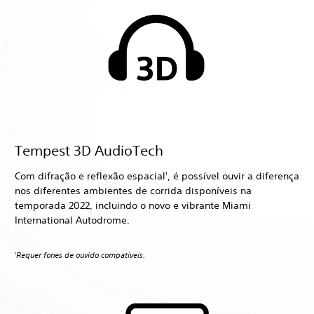
Tempest 3D AudioTech
Com difração e reflexão espacial
, é possível ouvir a diferença
1
nos diferentes ambientes de corrida disponíveis na
temporada 2022, incluindo o novo e vibrante Miami
International Autodrome.
Requer fones de ouvido compatíveis.
1