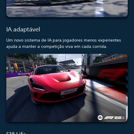
IA adaptável
Um novo sistema de IA para jogadores menos experientes
ajuda a manter a competição viva em cada corrida.