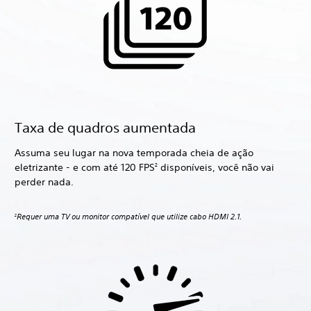
Taxa de quadros aumentada
Assuma seu lugar na nova temporada cheia de ação
eletrizante - e com até 120 FPS
disponíveis, você não vai
2
perder nada.
Requer uma TV ou monitor compatível que utilize cabo HDMI 2.1.
2