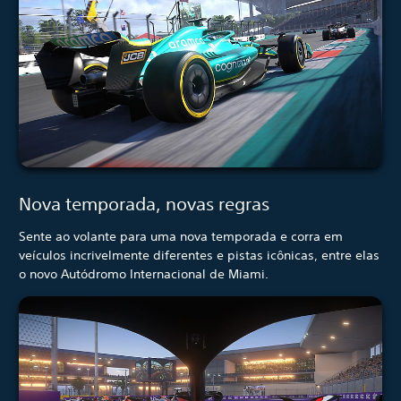
Nova temporada, novas regras
Sente ao volante para uma nova temporada e corra em
veículos incrivelmente diferentes e pistas icônicas, entre elas
o novo Autódromo Internacional de Miami.