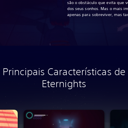
são o obstáculo que evita que 
dos seus sonhos. Mas o mais im
apenas para sobreviver, mas 
Principais Características de
Eternights