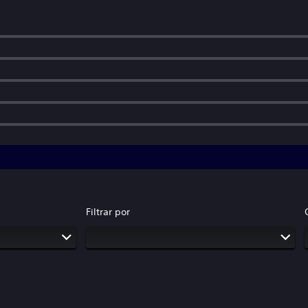
Filtrar por