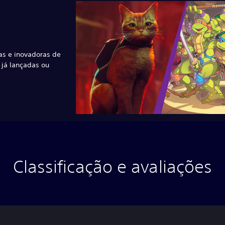
as e inovadoras de
já lançadas ou
Classificação e avaliações