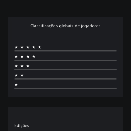
Classificações globais de jogadores
★★★★★
★★★★
★★★
★★
★
Edições