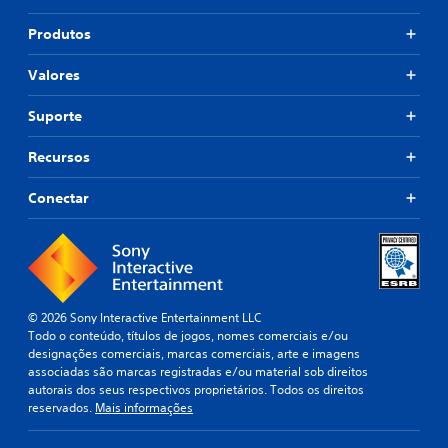
Produtos
Valores
Suporte
Recursos
Conectar
© 2026 Sony Interactive Entertainment LLC
Todo o conteúdo, títulos de jogos, nomes comerciais e/ou
designações comerciais, marcas comerciais, arte e imagens
associadas são marcas registradas e/ou material sob direitos
autorais dos seus respectivos proprietários. Todos os direitos
reservados.
Mais informações