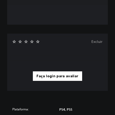
Excluir
Faça login para avaliar
Plataforma:
PS4, PS5