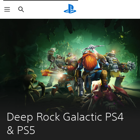
Pesquisar
Deep Rock Galactic PS4 
& PS5