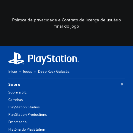
Política de privacidade e Contrato de licença de usuário
final do jogo
Início
Jogos
Deep Rock Galactic
Sobre
Sobre a SIE
Carreiras
PlayStation Studios
PlayStation Productions
Empresarial
História do PlayStation