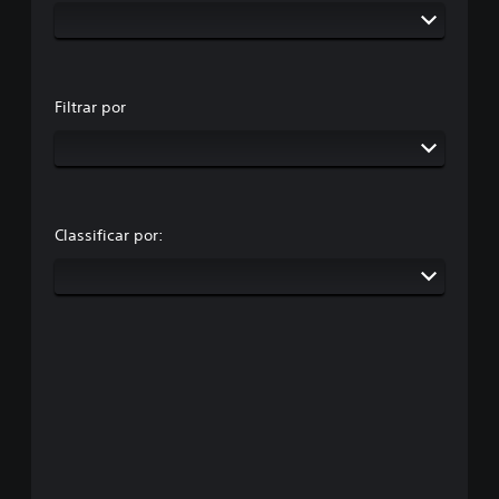
Filtrar por
Classificar por: