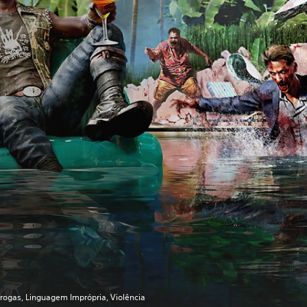
rogas, Linguagem Imprópria, Violência