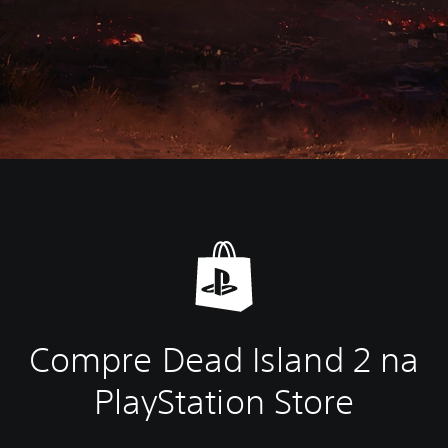
Compre Dead Island 2 na
PlayStation Store