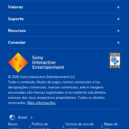
Valores
Suporte
Recursos
Conectar
© 2026 Sony Interactive Entertainment LLC
Todo o conteúdo, títulos de jogos, nomes comerciais e/ou
designações comerciais, marcas comerciais, arte e imagens
associadas são marcas registradas e/ou material sob direitos
autorais dos seus respectivos proprietários. Todos os direitos
reservados.
Mais informações
Brasil
Bases
Política de
Termos de uso do
Mapa do