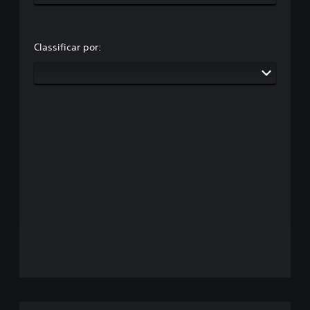
Classificar por: