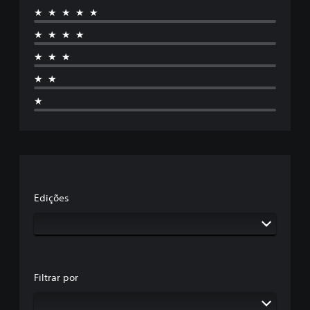
★★★★★
★★★★
★★★
★★
★
Edições
Filtrar por