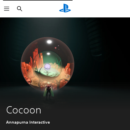
Pesquisar
Cocoon
Annapurna Interactive