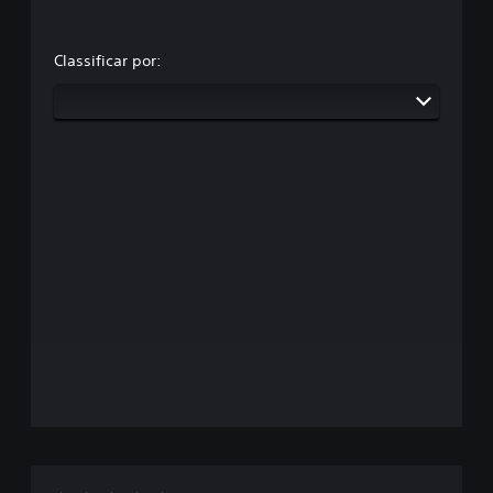
Classificar por: