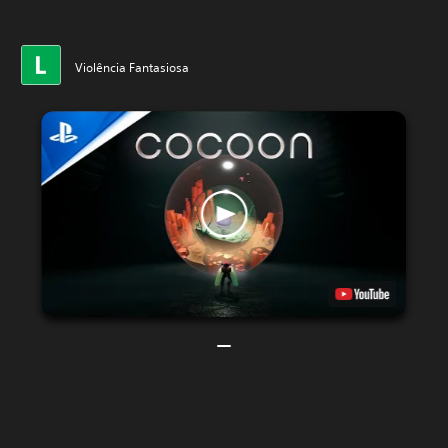
Violência Fantasiosa