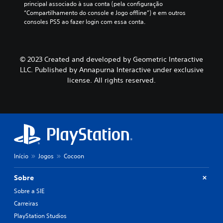
principal associado à sua conta (pela configuração 
“Compartilhamento do console e Jogo offline”) e em outros 
consoles PS5 ao fazer login com essa conta.
© 2023 Created and developed by Geometric Interactive
LLC. Published by Annapurna Interactive under exclusive
license. All rights reserved.
Início
Jogos
Cocoon
Sobre
Sobre a SIE
Carreiras
PlayStation Studios