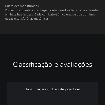
Guardiões monstruosos
Poderosos guardiões protegem cada mundo e tens de os enfrentar
em batalhas ferozes. Cada combate é único e exige que domines
novas e satisfatórias mecânicas.
Classificação e avaliações
Classificações globais de jogadores