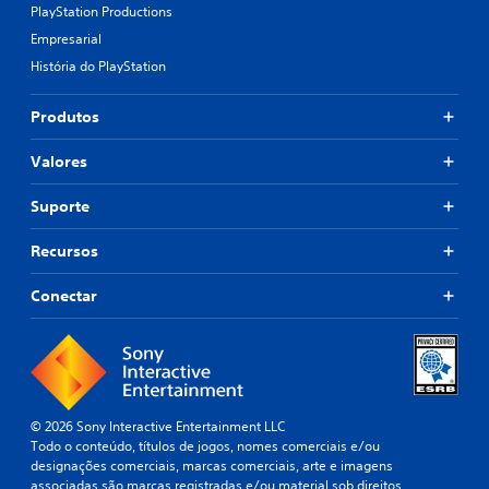
PlayStation Productions
Empresarial
História do PlayStation
Produtos
Valores
Suporte
Recursos
Conectar
© 2026 Sony Interactive Entertainment LLC
Todo o conteúdo, títulos de jogos, nomes comerciais e/ou
designações comerciais, marcas comerciais, arte e imagens
associadas são marcas registradas e/ou material sob direitos