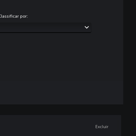
Classificar por:
Excluir