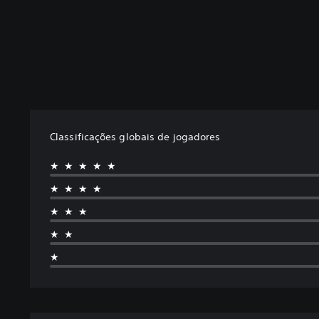
Classificações globais de jogadores
★★★★★
★★★★
★★★
★★
★