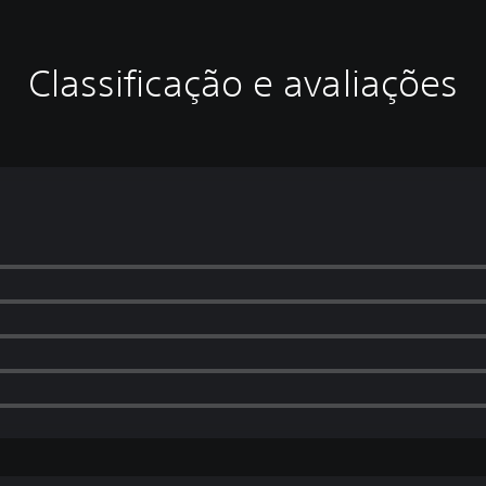
Classificação e avaliações