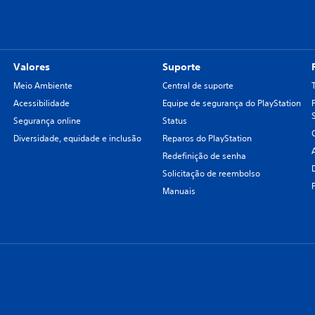
Valores
Suporte
Meio Ambiente
Central de suporte
Acessibilidade
Equipe de segurança do PlayStation
Segurança online
Status
Diversidade, equidade e inclusão
Reparos do PlayStation
Redefinição de senha
Solicitação de reembolso
Manuais