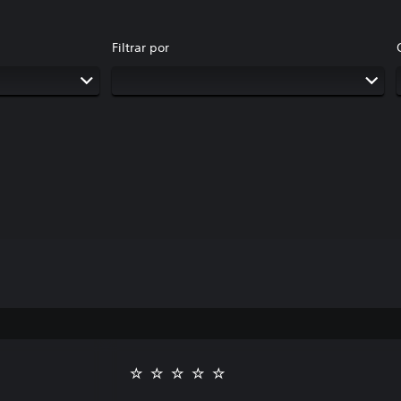
Filtrar por