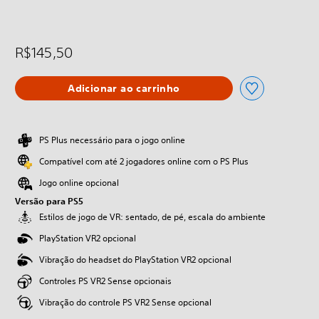
R$145,50
Adicionar ao carrinho
PS Plus necessário para o jogo online
Compatível com até 2 jogadores online com o PS Plus
Jogo online opcional
Versão para PS5
Estilos de jogo de VR: sentado, de pé, escala do ambiente
PlayStation VR2 opcional
Vibração do headset do PlayStation VR2 opcional
Controles PS VR2 Sense opcionais
Vibração do controle PS VR2 Sense opcional