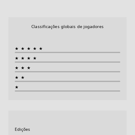
Classificações globais de jogadores
★★★★★
★★★★
★★★
★★
★
Edições