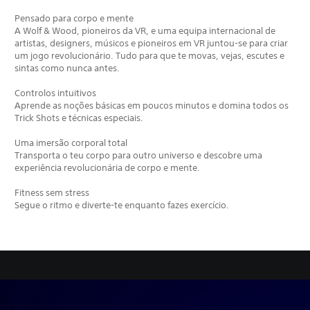
Pensado para corpo e mente
A Wolf & Wood, pioneiros da VR, e uma equipa internacional de
artistas, designers, músicos e pioneiros em VR juntou-se para criar
um jogo revolucionário. Tudo para que te movas, vejas, escutes e
sintas como nunca antes.
Controlos intuitivos
Aprende as noções básicas em poucos minutos e domina todos os
Trick Shots e técnicas especiais.
Uma imersão corporal total
Transporta o teu corpo para outro universo e descobre uma
experiência revolucionária de corpo e mente.
Fitness sem stress
Segue o ritmo e diverte-te enquanto fazes exercício.