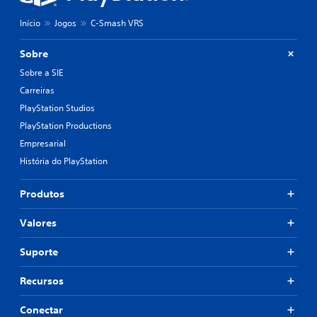
Início
Jogos
C-Smash VRS
Sobre
Sobre a SIE
Carreiras
PlayStation Studios
PlayStation Productions
Empresarial
História do PlayStation
Produtos
Valores
Suporte
Recursos
Conectar