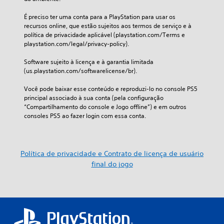
É preciso ter uma conta para a PlayStation para usar os 
recursos online, que estão sujeitos aos termos de serviço e à 
política de privacidade aplicável (playstation.com/Terms e 
playstation.com/legal/privacy-policy).
Software sujeito à licença e à garantia limitada 
(us.playstation.com/softwarelicense/br).
Você pode baixar esse conteúdo e reproduzi-lo no console PS5 
principal associado à sua conta (pela configuração 
“Compartilhamento do console e Jogo offline”) e em outros 
consoles PS5 ao fazer login com essa conta.
Política de privacidade e Contrato de licença de usuário
final do jogo