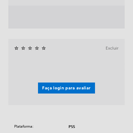
Excluir
Faça login para avaliar
Plataforma:
PS5