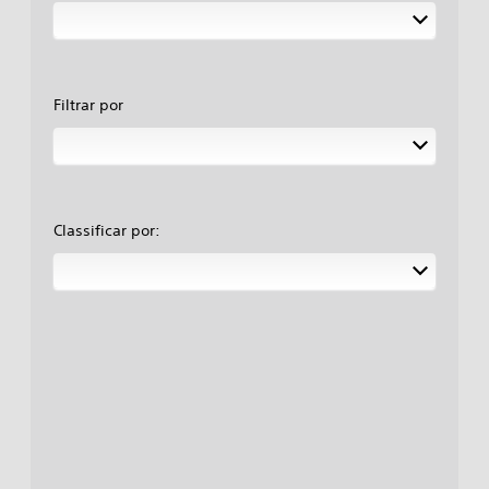
Filtrar por
Classificar por: