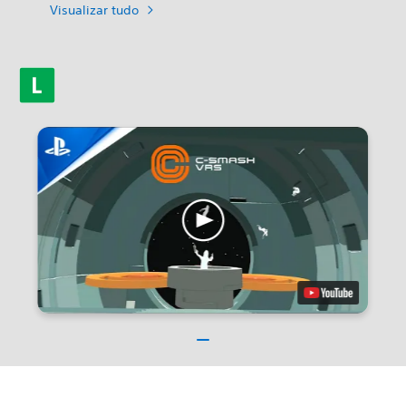
Visualizar tudo