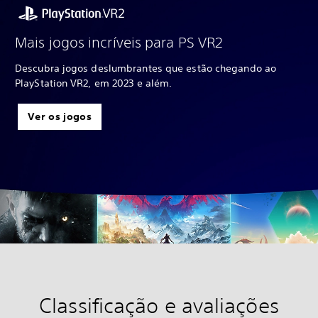
Mais jogos incríveis para PS VR2
Descubra jogos deslumbrantes que estão chegando ao
PlayStation VR2, em 2023 e além.
Ver os jogos
Classificação e avaliações