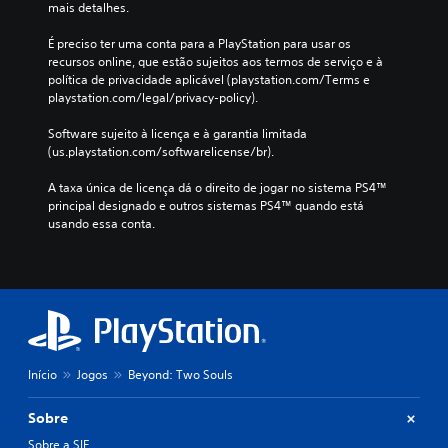
mais detalhes.
É preciso ter uma conta para a PlayStation para usar os 
recursos online, que estão sujeitos aos termos de serviço e à 
política de privacidade aplicável (playstation.com/Terms e 
playstation.com/legal/privacy-policy).
Software sujeito à licença e à garantia limitada 
(us.playstation.com/softwarelicense/br).
A taxa única de licença dá o direito de jogar no sistema PS4™ 
principal designado e outros sistemas PS4™ quando está 
usando essa conta.
Início
Jogos
Beyond: Two Souls
Sobre
Sobre a SIE