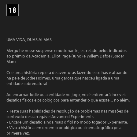
UMA VIDA, DUAS ALMAS
Mergulhe nesse suspense emocionante, estrelado pelos indicados
ao prêmio da Academia, Elliot Page (Juno) e Willem Dafoe (Spider-
Man).
Crie uma história repleta de aventuras fazendo escolhas e atuando
na pele de Jodie Holmes, uma garota que nasceu ligada a uma
entidade sobrenatural.
Ao encarnar Jodie ou a entidade no jogo, você enfrentará incríveis
desafios físicos e psicológicos para entender o que existe... no além.
• Teste suas habilidades de resolução de problemas nas missões de
conteúdo descarregável Advanced Experiments.
• Encare um desafio ainda mais difícil no modo Jogador Experiente.
• Viva a história em ordem cronológica ou cinematográfica pela
primeira vez.