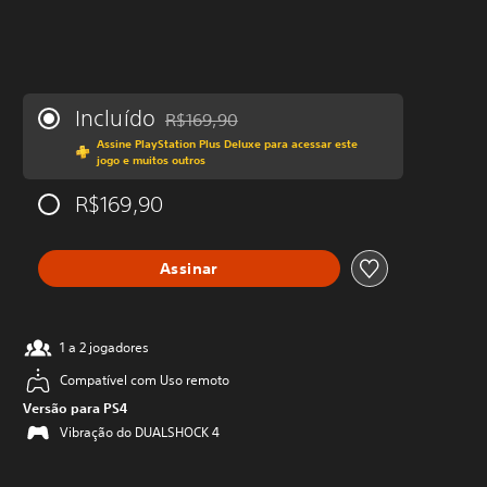
Incluído
R$169,90
Desconto aplicado no preço original de R$16
Assine PlayStation Plus Deluxe para acessar este
jogo e muitos outros
R$169,90
Assinar
1 a 2 jogadores
Compatível com Uso remoto
Versão para PS4
Vibração do DUALSHOCK 4