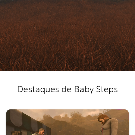
Destaques de Baby Steps