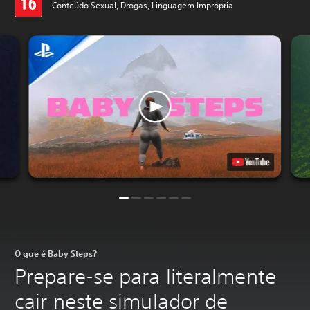
Conteúdo Sexual, Drogas, Linguagem Imprópria
O que é Baby Steps?
Prepare-se para literalmente
cair neste simulador de