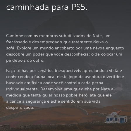
caminhada para PS5.
Caminhe com os membros subutilizados de Nate, um
fracassado e desempregado que raramente deixa o
sofá. Explore um mundo encoberto por uma névoa enquanto
descobre um poder que você desconhecia: o de colocar um
pé depois do outro.
Faça trilhas por cenários inesquecíveis apreciando a vista e
conhecendo a fauna local neste jogo de aventura divertido e
baseado em física onde você controla cada perna
individualmente. Desenvolva uma quedinha por Nate à
medida que tenta guiar nosso pobre herói até que ele
alcance a segurança e ache sentido em sua vida
desperdiçada.