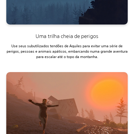
Uma trilha cheia de perigos
Use seus subutilizados tendões de Aquiles para evitar uma série de
perigos, pessoas e animais apáticos, embarcando numa grande aventura
para escalar até o topo da montanha.